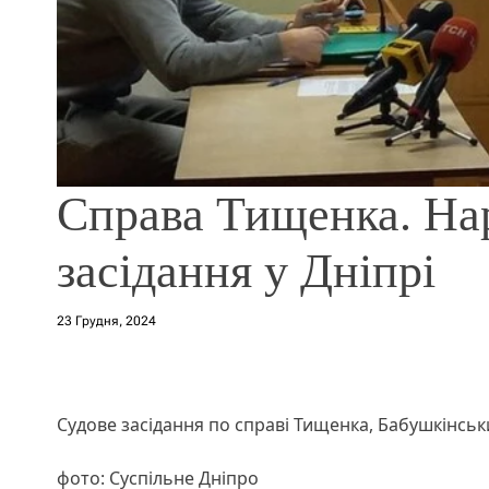
Справа Тищенка. На
засідання у Дніпрі
23 Грудня, 2024
Судове засідання по справі Тищенка, Бабушкінськи
фото: Суспільне Дніпро