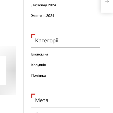
спе
Листопад 2024
Жовтень 2024
Категорії
Економіка
Корупція
Політика
Мета