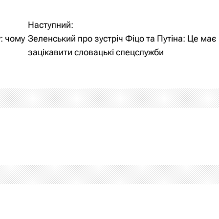
Наступний:
: чому
Зеленський про зустріч Фіцо та Путіна: Це має
зацікавити словацькі спецслужби