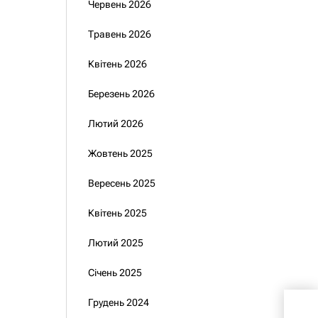
Червень 2026
Травень 2026
Квітень 2026
Березень 2026
Лютий 2026
Жовтень 2025
Вересень 2025
Квітень 2025
Лютий 2025
Січень 2025
Грудень 2024
Мін