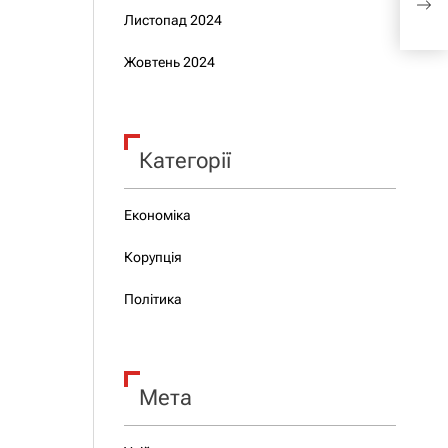
кар
Листопад 2024
Жовтень 2024
Категорії
Економіка
Корупція
Політика
Мета