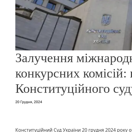
Залучення міжнародн
конкурсних комісій:
Конституційного суд
20 Грудня, 2024
Конституційний Суд України 20 грудня 2024 року 