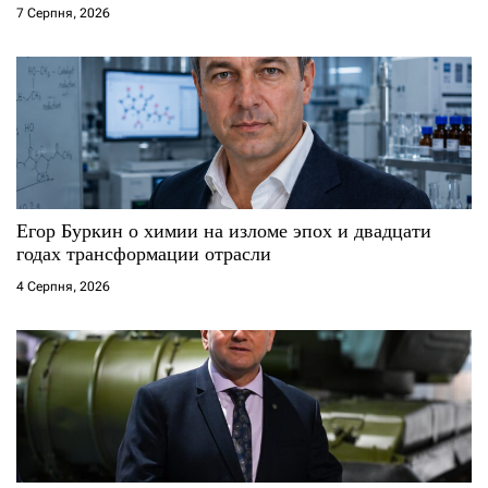
7 Серпня, 2026
Егор Буркин о химии на изломе эпох и двадцати
годах трансформации отрасли
4 Серпня, 2026