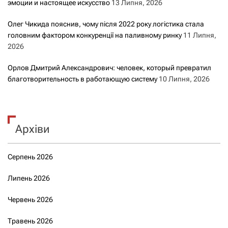
эмоции и настоящее искусство
13 Липня, 2026
Олег Чикида пояснив, чому після 2022 року логістика стала
головним фактором конкуренції на паливному ринку
11 Липня,
2026
Орлов Дмитрий Александрович: человек, который превратил
благотворительность в работающую систему
10 Липня, 2026
Архіви
Серпень 2026
Липень 2026
Червень 2026
Травень 2026