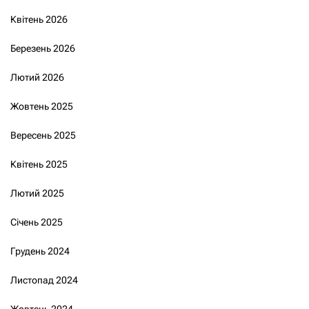
Квітень 2026
Березень 2026
Лютий 2026
Жовтень 2025
Вересень 2025
Квітень 2025
Лютий 2025
Січень 2025
Грудень 2024
Листопад 2024
Жовтень 2024