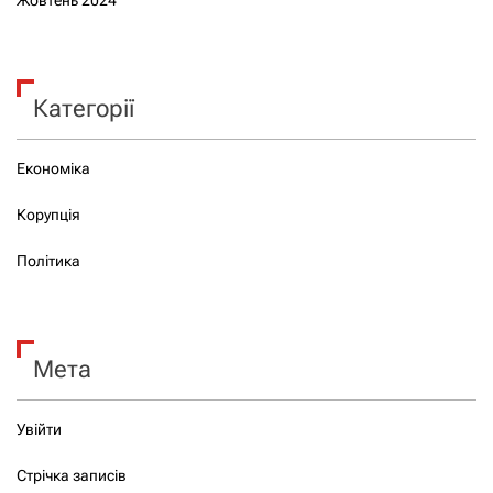
Категорії
Економіка
Корупція
Політика
Мета
Увійти
Стрічка записів