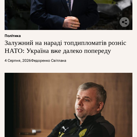
Політика
Залужний на нараді топдипломатів розніс
НАТО: Україна вже далеко попереду
4 Серпня, 2026
Федоренко Світлана