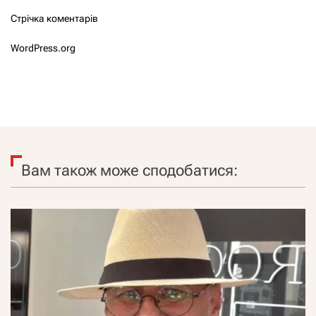
Стрічка коментарів
WordPress.org
Вам також може сподобатися: