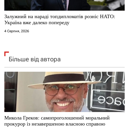
Залужний на нараді топдипломатів розніс НАТО:
Україна вже далеко попереду
4 Серпня, 2026
Більше від автора
Микола Греков: самопроголошений моральний
прокурор із незавершеною власною справою