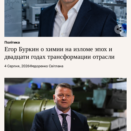
Політика
Егор Буркин о химии на изломе эпох и
двадцати годах трансформации отрасли
4 Серпня, 2026
Федоренко Світлана