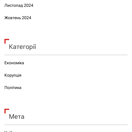
Листопад 2024
Жовтень 2024
Категорії
Економіка
Корупція
Політика
Мета