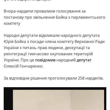
Вчора нардепи провалили голосування за
постанову про звільнення Бойка з парламентського
комітету
Народні депутати відкликали народного депутата
Юрія Бойка з посади члена комітету Верховної Ради
України з питань прав людини, деокупації та
реінтеграції тимчасово окупованих територій
України. Про це
повідомив
народний
депутат
Олексій Гончаренко.
За відповідне рішення проголосували 258 нардепів.