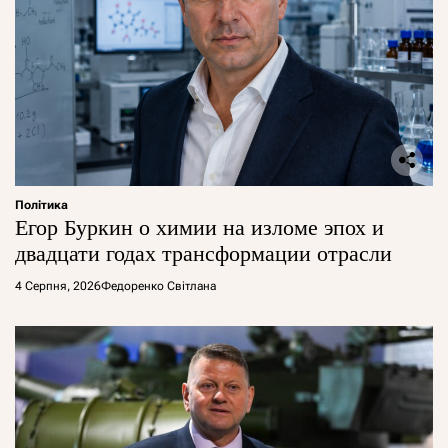
Політика
Егор Буркин о химии на изломе эпох и
двадцати годах трансформации отрасли
4 Серпня, 2026
Федоренко Світлана