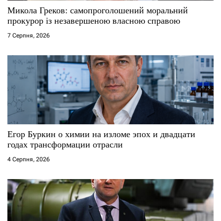
Микола Греков: самопроголошений моральний
прокурор із незавершеною власною справою
7 Серпня, 2026
Егор Буркин о химии на изломе эпох и двадцати
годах трансформации отрасли
4 Серпня, 2026