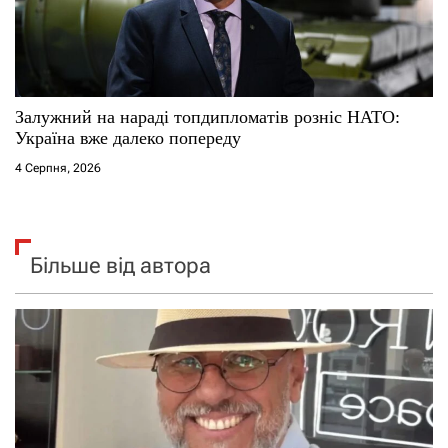
Залужний на нараді топдипломатів розніс НАТО:
Україна вже далеко попереду
4 Серпня, 2026
Більше від автора