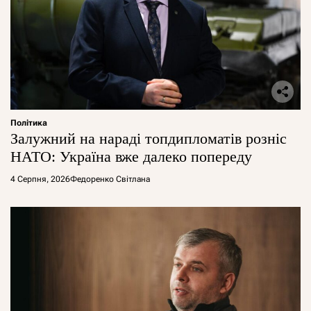
Політика
Залужний на нараді топдипломатів розніс
НАТО: Україна вже далеко попереду
4 Серпня, 2026
Федоренко Світлана