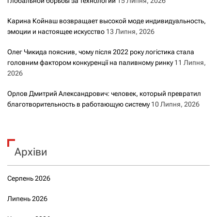
глобальной борьбы за технологии
15 Липня, 2026
Карина Койнаш возвращает высокой моде индивидуальность,
эмоции и настоящее искусство
13 Липня, 2026
Олег Чикида пояснив, чому після 2022 року логістика стала
головним фактором конкуренції на паливному ринку
11 Липня,
2026
Орлов Дмитрий Александрович: человек, который превратил
благотворительность в работающую систему
10 Липня, 2026
Архіви
Серпень 2026
Липень 2026