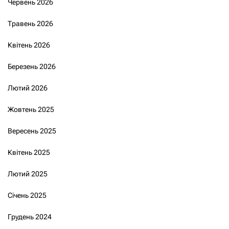
Червень 2026
Травень 2026
Квітень 2026
Березень 2026
Лютий 2026
Жовтень 2025
Вересень 2025
Квітень 2025
Лютий 2025
Січень 2025
Грудень 2024