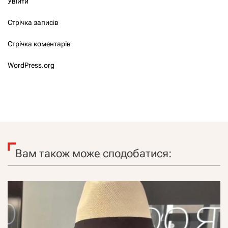
Увійти
Стрічка записів
Стрічка коментарів
WordPress.org
Вам також може сподобатися: