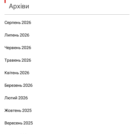
Архіви
Серпень 2026
Липень 2026
Червень 2026
Травень 2026
Квітень 2026
Березень 2026
Лютий 2026
Жовтень 2025
Вересень 2025