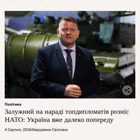
Політика
Залужний на нараді топдипломатів розніс
НАТО: Україна вже далеко попереду
4 Серпня, 2026
Федоренко Світлана