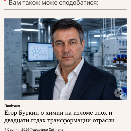
Вам також може сподобатися:
Політика
Егор Буркин о химии на изломе эпох и
двадцати годах трансформации отрасли
4 Серпня, 2026
Федоренко Світлана