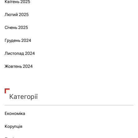
Квітень 2025
Лютий 2025
Січень 2025
Грудень 2024
Листопад 2024
Жовтень 2024
Категорії
Економіка
Корупція