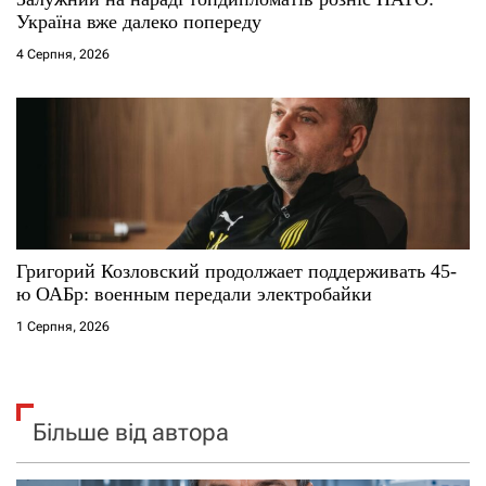
Україна вже далеко попереду
4 Серпня, 2026
Григорий Козловский продолжает поддерживать 45-
ю ОАБр: военным передали электробайки
1 Серпня, 2026
Більше від автора