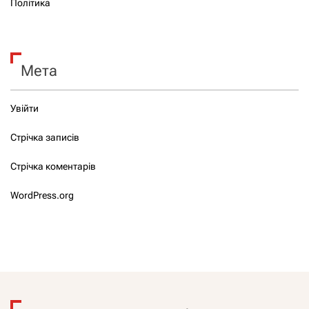
Політика
Мета
Увійти
Стрічка записів
Стрічка коментарів
WordPress.org