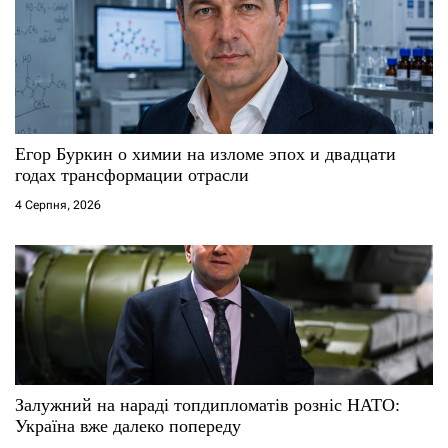
Егор Буркин о химии на изломе эпох и двадцати
годах трансформации отрасли
4 Серпня, 2026
Залужний на нараді топдипломатів розніс НАТО:
Україна вже далеко попереду