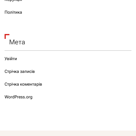
Політика
Мета
Увійти
Стрічка записів
Стрічка коментарів
WordPress.org