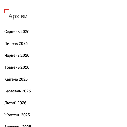
Архіви
Серпень 2026
Липень 2026
Червень 2026
Травень 2026
Квітень 2026
Березень 2026
Лютий 2026
Жовтень 2025
Вересень 2025