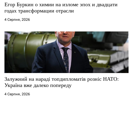
Егор Буркин о химии на изломе эпох и двадцати
годах трансформации отрасли
4 Серпня, 2026
Залужний на нараді топдипломатів розніс НАТО:
Україна вже далеко попереду
4 Серпня, 2026