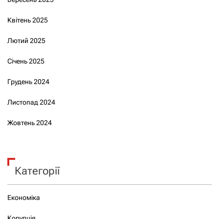
Квітень 2025
Лютий 2025
Січень 2025
Грудень 2024
Листопад 2024
Жовтень 2024
Категорії
Економіка
Корупція