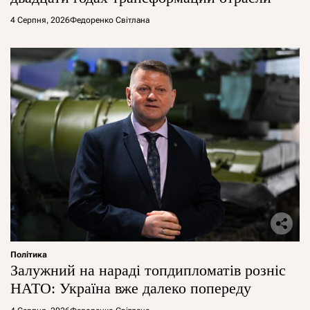
4 Серпня, 2026
Федоренко Світлана
Політика
Залужний на нараді топдипломатів розніс
НАТО: Україна вже далеко попереду