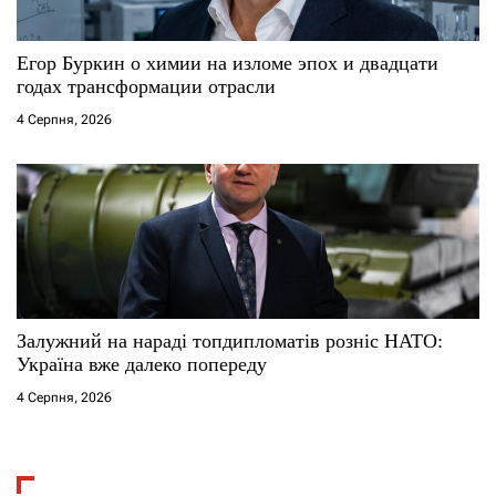
Егор Буркин о химии на изломе эпох и двадцати
годах трансформации отрасли
4 Серпня, 2026
Залужний на нараді топдипломатів розніс НАТО:
Україна вже далеко попереду
4 Серпня, 2026