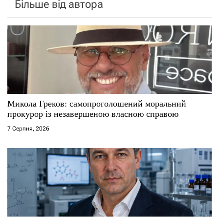
Більше від автора
Микола Греков: самопроголошений моральний
прокурор із незавершеною власною справою
7 Серпня, 2026