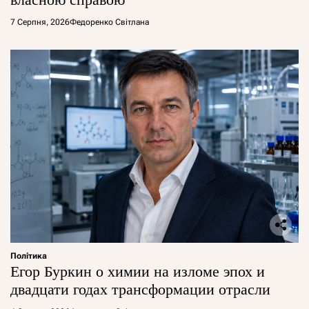
7 Серпня, 2026
Федоренко Світлана
Політика
Егор Буркин о химии на изломе эпох и
двадцати годах трансформации отрасли