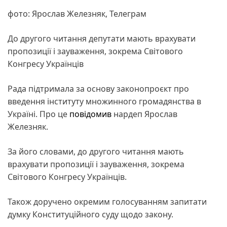
фото: Ярослав Железняк, Телеграм
До другого читання депутати мають врахувати
пропозиції і зауваження, зокрема Світового
Конгресу Українців
Рада підтримала за основу законопроєкт про
введення інституту множинного громадянства в
Україні. Про це
повідомив
нардеп Ярослав
Железняк.
За його словами, до другого читання мають
врахувати пропозиції і зауваження, зокрема
Світового Конгресу Українців.
Також доручено окремим голосуванням запитати
думку Конституційного суду щодо закону.