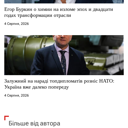
Егор Буркин о химии на изломе эпох и двадцати
годах трансформации отрасли
4 Серпня, 2026
Залужний на нараді топдипломатів розніс НАТО:
Україна вже далеко попереду
4 Серпня, 2026
Більше від автора