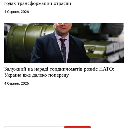
годах трансформации отрасли
4 Серпня, 2026
Залужний на нараді топдипломатів розніс НАТО:
Україна вже далеко попереду
4 Серпня, 2026