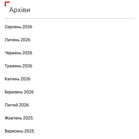
Архіви
Серпень 2026
Липень 2026
Червень 2026
Травень 2026
Квітень 2026
Березень 2026
Лютий 2026
Жовтень 2025
Вересень 2025