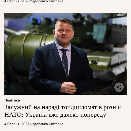
4 Серпня, 2026
Федоренко Світлана
Політика
Залужний на нараді топдипломатів розніс
НАТО: Україна вже далеко попереду
4 Серпня, 2026
Федоренко Світлана