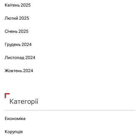
Квітень 2025
Лютий 2025
Січень 2025
Грудень 2024
Листопад 2024
Жовтень 2024
Категорії
Економіка
Корупція