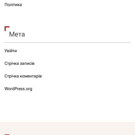
Політика
Мета
Увійти
Стрічка записів
Стрічка коментарів
WordPress.org