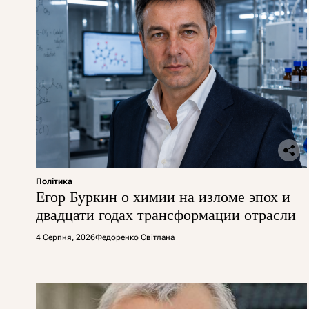
Політика
Егор Буркин о химии на изломе эпох и
двадцати годах трансформации отрасли
4 Серпня, 2026
Федоренко Світлана