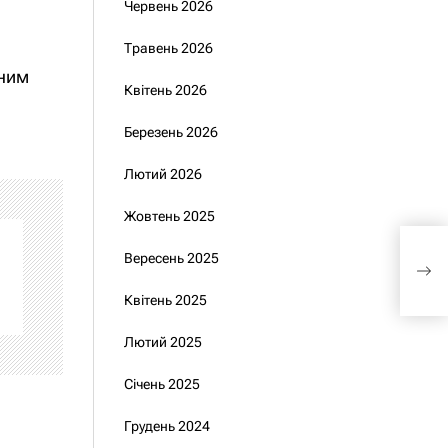
Червень 2026
Травень 2026
нним
Квітень 2026
Березень 2026
Лютий 2026
Жовтень 2025
Піс
Вересень 2025
Пут
звер
Квітень 2025
Лютий 2025
Січень 2025
Грудень 2024