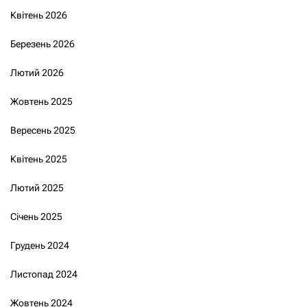
Квітень 2026
Березень 2026
Лютий 2026
Жовтень 2025
Вересень 2025
Квітень 2025
Лютий 2025
Січень 2025
Грудень 2024
Листопад 2024
Жовтень 2024