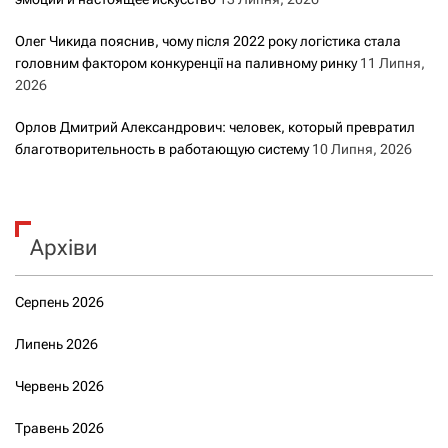
Олег Чикида пояснив, чому після 2022 року логістика стала
головним фактором конкуренції на паливному ринку
11 Липня,
2026
Орлов Дмитрий Александрович: человек, который превратил
благотворительность в работающую систему
10 Липня, 2026
Архіви
Серпень 2026
Липень 2026
Червень 2026
Травень 2026