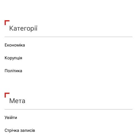
Категорії
Економіка
Корупція
Політика
Мета
Увійти
Стрічка записів