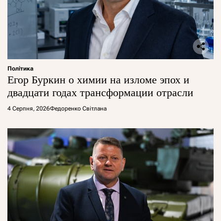
Політика
Егор Буркин о химии на изломе эпох и
двадцати годах трансформации отрасли
4 Серпня, 2026
Федоренко Світлана