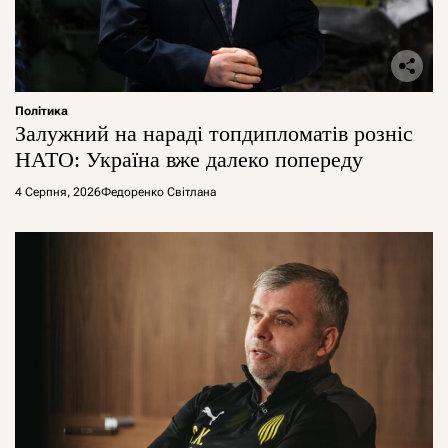
Політика
Залужний на нараді топдипломатів розніс
НАТО: Україна вже далеко попереду
4 Серпня, 2026
Федоренко Світлана