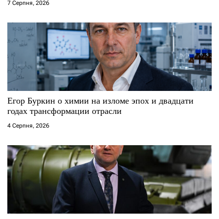
7 Серпня, 2026
Егор Буркин о химии на изломе эпох и двадцати
годах трансформации отрасли
4 Серпня, 2026