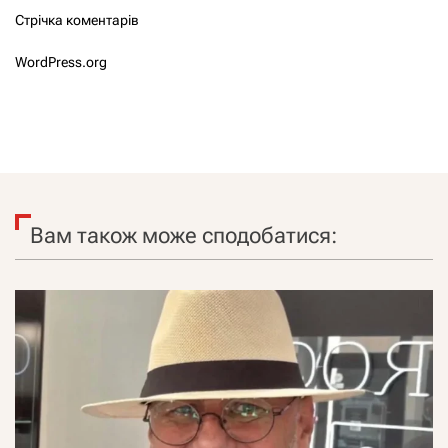
Стрічка коментарів
WordPress.org
Вам також може сподобатися: