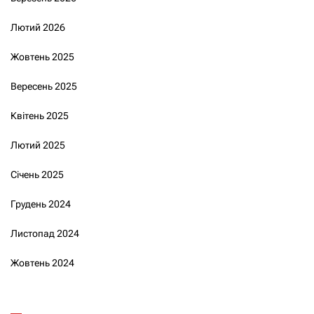
Лютий 2026
Жовтень 2025
Вересень 2025
Квітень 2025
Лютий 2025
Січень 2025
Грудень 2024
Листопад 2024
Жовтень 2024