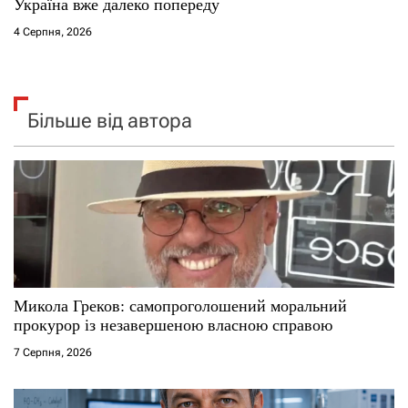
Україна вже далеко попереду
4 Серпня, 2026
Більше від автора
Микола Греков: самопроголошений моральний
прокурор із незавершеною власною справою
7 Серпня, 2026