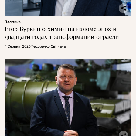
Політика
Егор Буркин о химии на изломе эпох и
двадцати годах трансформации отрасли
4 Серпня, 2026
Федоренко Світлана