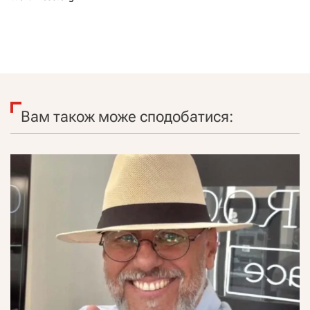
Вам також може сподобатися: