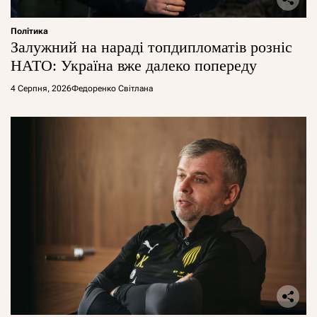
Політика
Залужний на нараді топдипломатів розніс
НАТО: Україна вже далеко попереду
4 Серпня, 2026
Федоренко Світлана