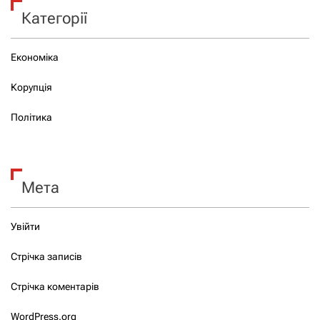
Категорії
Економіка
Корупція
Політика
Мета
Увійти
Стрічка записів
Стрічка коментарів
WordPress.org