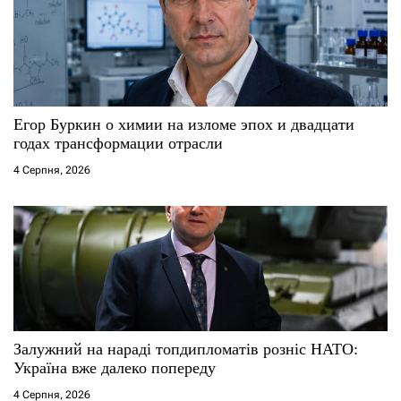
Егор Буркин о химии на изломе эпох и двадцати
годах трансформации отрасли
4 Серпня, 2026
Залужний на нараді топдипломатів розніс НАТО:
Україна вже далеко попереду
4 Серпня, 2026