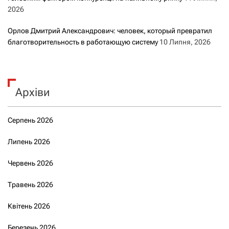
2026
Орлов Дмитрий Александрович: человек, который превратил
благотворительность в работающую систему
10 Липня, 2026
Архіви
Серпень 2026
Липень 2026
Червень 2026
Травень 2026
Квітень 2026
Березень 2026