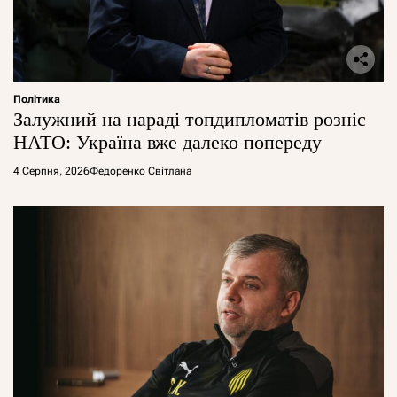
Політика
Залужний на нараді топдипломатів розніс
НАТО: Україна вже далеко попереду
4 Серпня, 2026
Федоренко Світлана