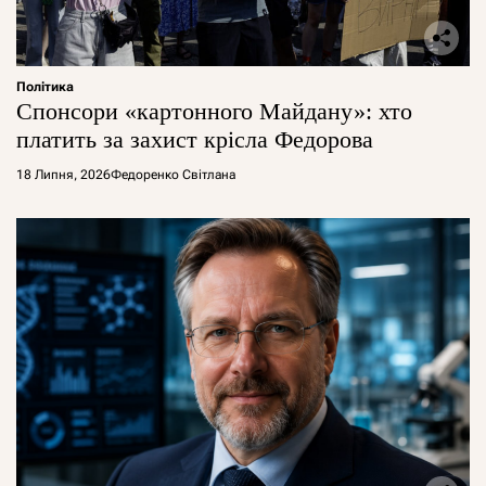
Політика
Спонсори «картонного Майдану»: хто
платить за захист крісла Федорова
18 Липня, 2026
Федоренко Світлана