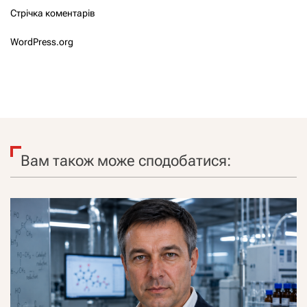
Стрічка коментарів
WordPress.org
Вам також може сподобатися: