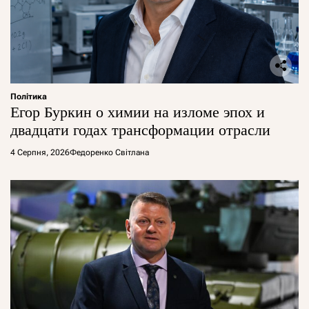
Політика
Егор Буркин о химии на изломе эпох и
двадцати годах трансформации отрасли
4 Серпня, 2026
Федоренко Світлана