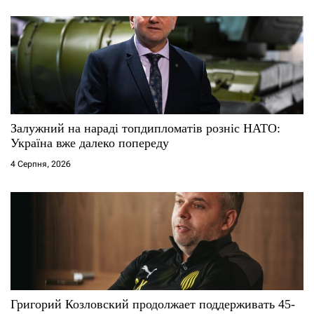
Залужний на нараді топдипломатів розніс НАТО:
Україна вже далеко попереду
4 Серпня, 2026
Григорий Козловский продолжает поддерживать 45-