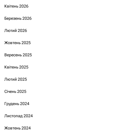
Квітень 2026
Березень 2026
Лютий 2026
Жовтень 2025
Вересень 2025
Квітень 2025
Лютий 2025
Січень 2025
Грудень 2024
Листопад 2024
Жовтень 2024