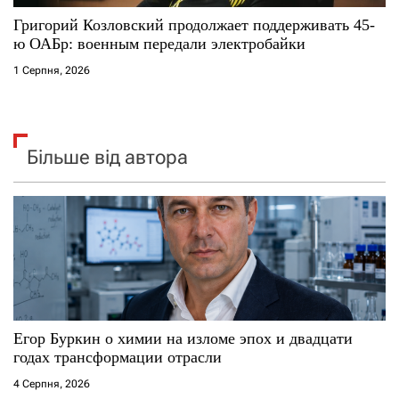
Григорий Козловский продолжает поддерживать 45-
ю ОАБр: военным передали электробайки
1 Серпня, 2026
Більше від автора
Егор Буркин о химии на изломе эпох и двадцати
годах трансформации отрасли
4 Серпня, 2026