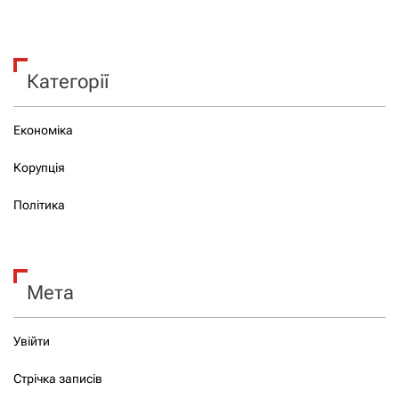
Категорії
Економіка
Корупція
Політика
Мета
Увійти
Стрічка записів