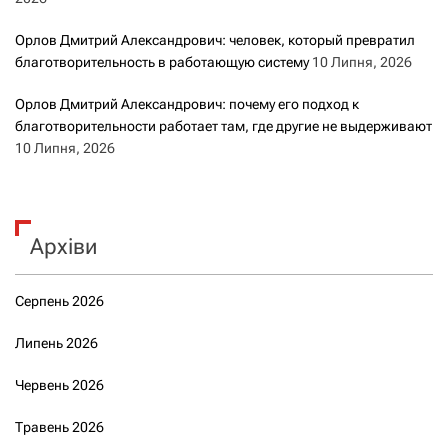
Орлов Дмитрий Александрович: человек, который превратил
благотворительность в работающую систему
10 Липня, 2026
Орлов Дмитрий Александрович: почему его подход к
благотворительности работает там, где другие не выдерживают
10 Липня, 2026
Архіви
Серпень 2026
Липень 2026
Червень 2026
Травень 2026