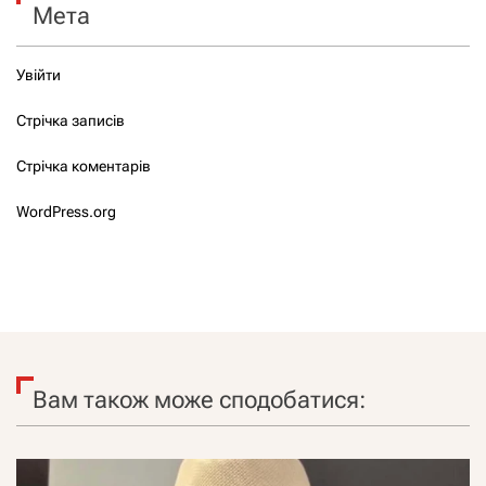
Мета
Увійти
Стрічка записів
Стрічка коментарів
WordPress.org
Вам також може сподобатися: