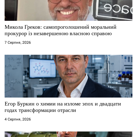
Микола Греков: самопроголошений моральний
прокурор із незавершеною власною справою
7 Серпня, 2026
Егор Буркин о химии на изломе эпох и двадцати
годах трансформации отрасли
4 Серпня, 2026