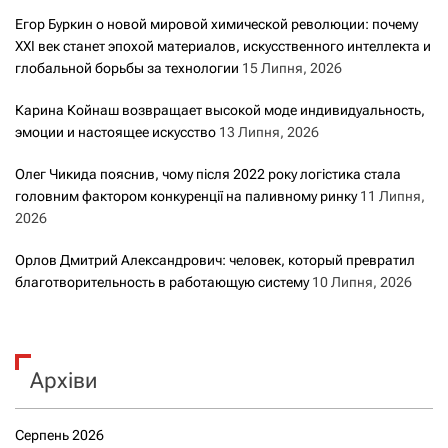
Егор Буркин о новой мировой химической революции: почему
XXI век станет эпохой материалов, искусственного интеллекта и
глобальной борьбы за технологии
15 Липня, 2026
Карина Койнаш возвращает высокой моде индивидуальность,
эмоции и настоящее искусство
13 Липня, 2026
Олег Чикида пояснив, чому після 2022 року логістика стала
головним фактором конкуренції на паливному ринку
11 Липня,
2026
Орлов Дмитрий Александрович: человек, который превратил
благотворительность в работающую систему
10 Липня, 2026
Архіви
Серпень 2026