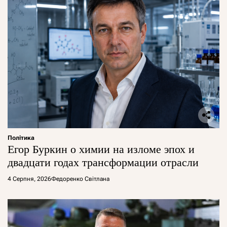
Політика
Егор Буркин о химии на изломе эпох и
двадцати годах трансформации отрасли
4 Серпня, 2026
Федоренко Світлана