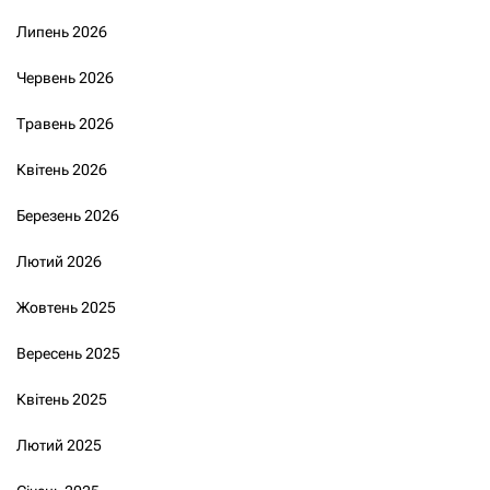
Липень 2026
Червень 2026
Травень 2026
Квітень 2026
Березень 2026
Лютий 2026
Жовтень 2025
Вересень 2025
Квітень 2025
Лютий 2025