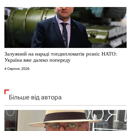
Залужний на нараді топдипломатів розніс НАТО:
Україна вже далеко попереду
4 Серпня, 2026
Більше від автора