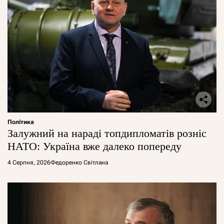
Політика
Залужний на нараді топдипломатів розніс
НАТО: Україна вже далеко попереду
4 Серпня, 2026
Федоренко Світлана