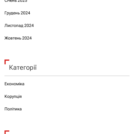
Січень 2025
Грудень 2024
Листопад 2024
Жовтень 2024
Категорії
Економіка
Корупція
Політика