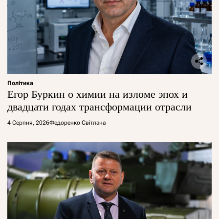
Політика
Егор Буркин о химии на изломе эпох и
двадцати годах трансформации отрасли
4 Серпня, 2026
Федоренко Світлана