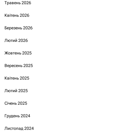
Травень 2026
Квітень 2026
Березень 2026
Лютий 2026
Жовтень 2025
Вересень 2025
Квітень 2025
Лютий 2025
Січень 2025
Грудень 2024
Листопад 2024