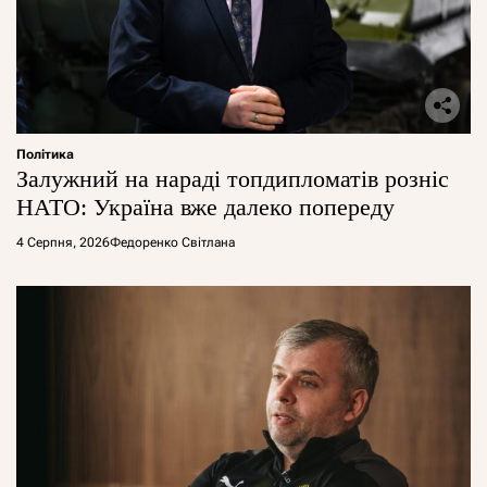
Політика
Залужний на нараді топдипломатів розніс
НАТО: Україна вже далеко попереду
4 Серпня, 2026
Федоренко Світлана