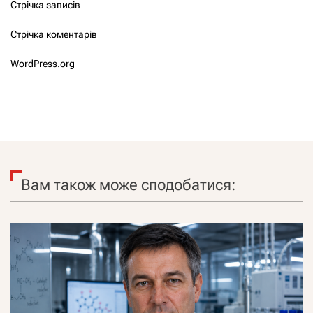
Стрічка записів
Стрічка коментарів
WordPress.org
Вам також може сподобатися: