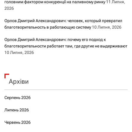
головним фактором конкуренції на паливному ринку
11 Липня,
2026
Орлов Дмитрий Александрович: человек, который превратил
благотворительность в работающую систему
10 Липня, 2026
Орлов Дмитрий Александрович: почему его подход к
благотворительности работает там, где другие не выдерживают
10 Липня, 2026
Архіви
Серпень 2026
Липень 2026
Червень 2026