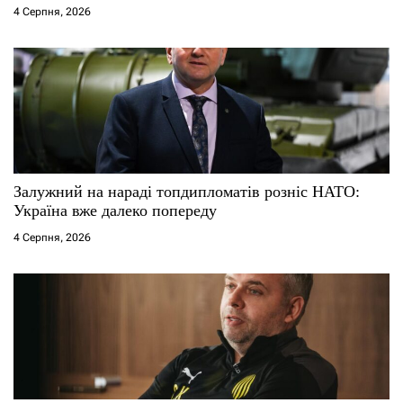
4 Серпня, 2026
Залужний на нараді топдипломатів розніс НАТО:
Україна вже далеко попереду
4 Серпня, 2026