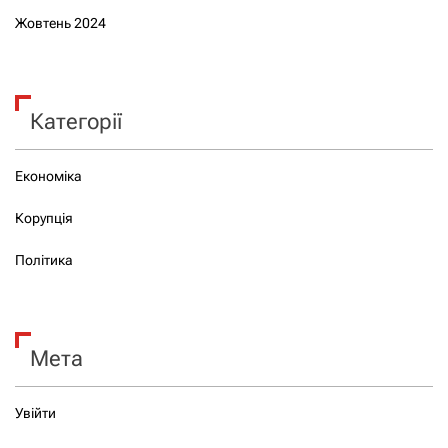
Жовтень 2024
Категорії
Економіка
Корупція
Політика
Мета
Увійти