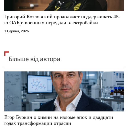
Григорий Козловский продолжает поддерживать 45-
ю ОАБр: военным передали электробайки
1 Серпня, 2026
Більше від автора
Егор Буркин о химии на изломе эпох и двадцати
годах трансформации отрасли