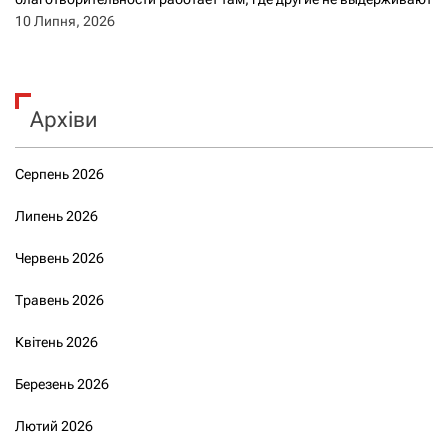
10 Липня, 2026
Архіви
Серпень 2026
Липень 2026
Червень 2026
Травень 2026
Квітень 2026
Березень 2026
Лютий 2026