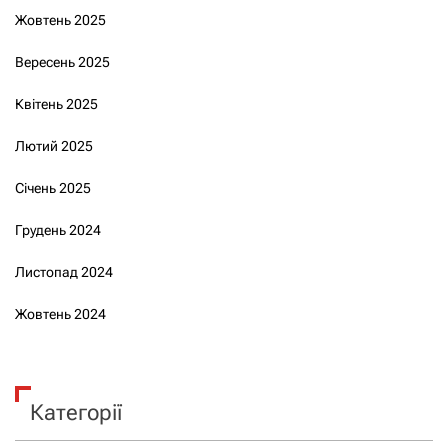
Жовтень 2025
Вересень 2025
Квітень 2025
Лютий 2025
Січень 2025
Грудень 2024
Листопад 2024
Жовтень 2024
Категорії