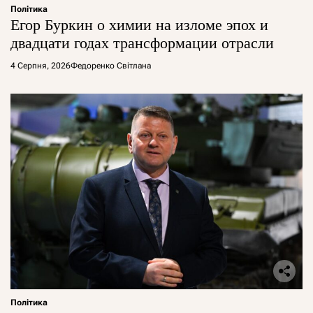
Політика
Егор Буркин о химии на изломе эпох и
двадцати годах трансформации отрасли
4 Серпня, 2026
Федоренко Світлана
Політика