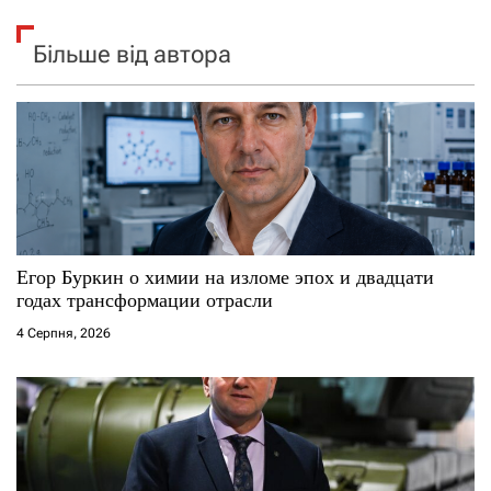
Більше від автора
Егор Буркин о химии на изломе эпох и двадцати
годах трансформации отрасли
4 Серпня, 2026