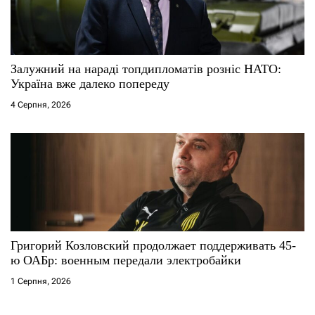
Залужний на нараді топдипломатів розніс НАТО:
Україна вже далеко попереду
4 Серпня, 2026
Григорий Козловский продолжает поддерживать 45-
ю ОАБр: военным передали электробайки
1 Серпня, 2026