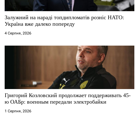
Залужний на нараді топдипломатів розніс НАТО:
Україна вже далеко попереду
4 Серпня, 2026
Григорий Козловский продолжает поддерживать 45-
ю ОАБр: военным передали электробайки
1 Серпня, 2026