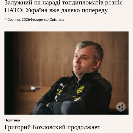
Залужний на нараді топдипломатів розніс
НАТО: Україна вже далеко попереду
4 Серпня, 2026
Федоренко Світлана
Політика
Григорий Козловский продолжает