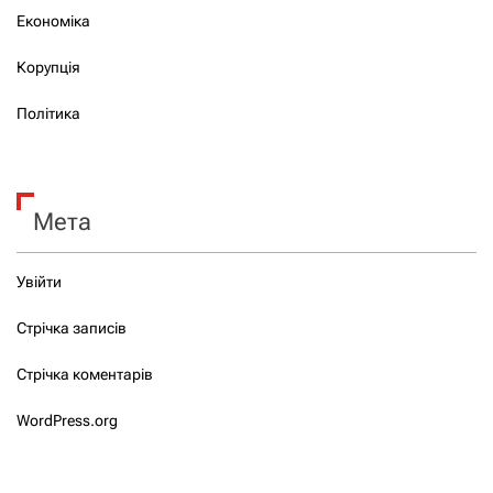
Економіка
Корупція
Політика
Мета
Увійти
Стрічка записів
Стрічка коментарів
WordPress.org