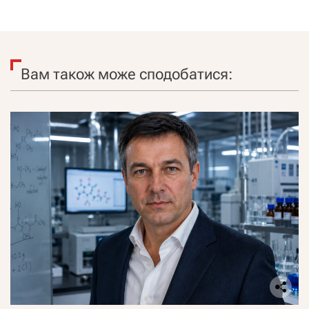
Вам також може сподобатися: