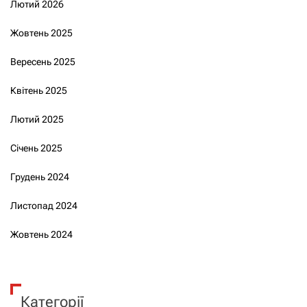
Лютий 2026
Жовтень 2025
Вересень 2025
Квітень 2025
Лютий 2025
Січень 2025
Грудень 2024
Листопад 2024
Жовтень 2024
Категорії