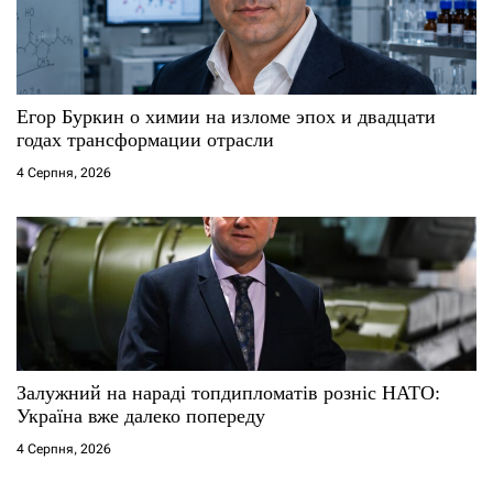
Егор Буркин о химии на изломе эпох и двадцати
годах трансформации отрасли
4 Серпня, 2026
Залужний на нараді топдипломатів розніс НАТО:
Україна вже далеко попереду
4 Серпня, 2026