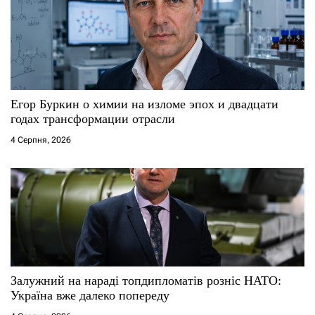
Егор Буркин о химии на изломе эпох и двадцати
годах трансформации отрасли
4 Серпня, 2026
Залужний на нараді топдипломатів розніс НАТО:
Україна вже далеко попереду