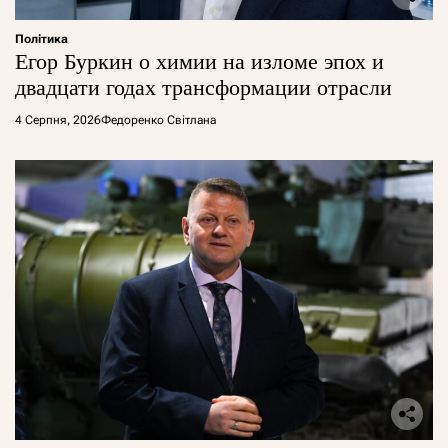
Політика
Егор Буркин о химии на изломе эпох и
двадцати годах трансформации отрасли
4 Серпня, 2026
Федоренко Світлана