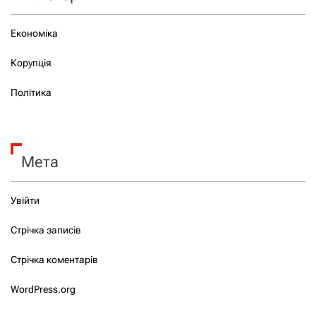
Економіка
Корупція
Політика
Мета
Увійти
Стрічка записів
Стрічка коментарів
WordPress.org