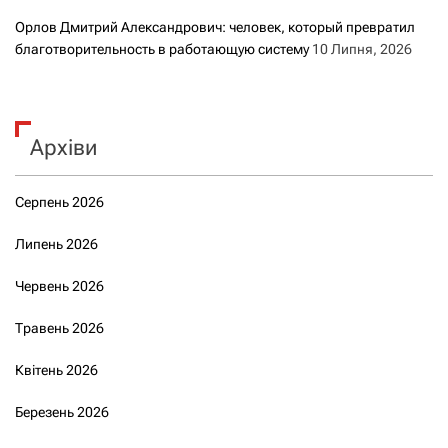
Орлов Дмитрий Александрович: человек, который превратил
благотворительность в работающую систему
10 Липня, 2026
Архіви
Серпень 2026
Липень 2026
Червень 2026
Травень 2026
Квітень 2026
Березень 2026