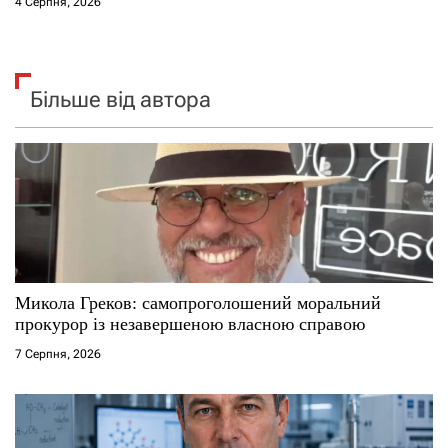
4 Серпня, 2026
Більше від автора
Микола Греков: самопроголошений моральний
прокурор із незавершеною власною справою
7 Серпня, 2026