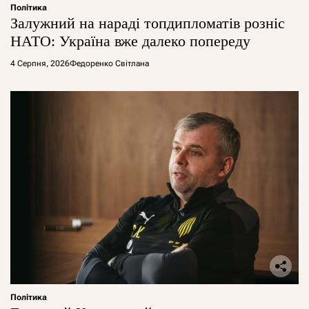
Політика
Залужний на нараді топдипломатів розніс
НАТО: Україна вже далеко попереду
4 Серпня, 2026
Федоренко Світлана
Політика