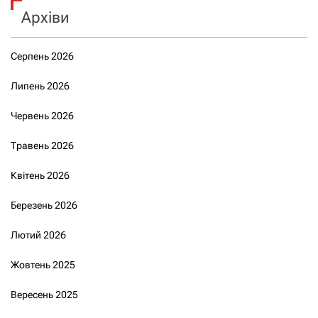
Архіви
Серпень 2026
Липень 2026
Червень 2026
Травень 2026
Квітень 2026
Березень 2026
Лютий 2026
Жовтень 2025
Вересень 2025