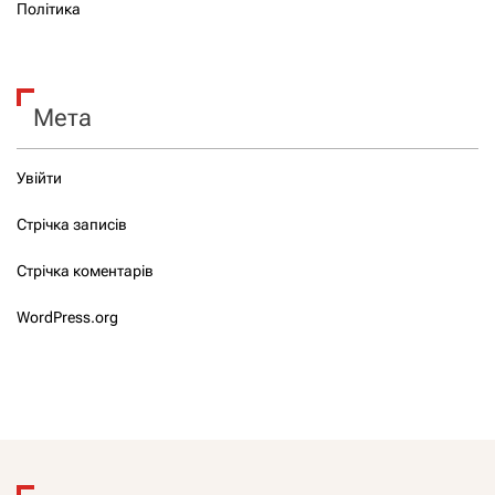
Політика
Мета
Увійти
Стрічка записів
Стрічка коментарів
WordPress.org