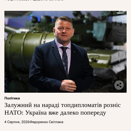
Політика
Залужний на нараді топдипломатів розніс
НАТО: Україна вже далеко попереду
4 Серпня, 2026
Федоренко Світлана