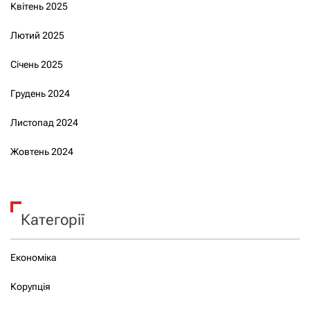
Квітень 2025
Лютий 2025
Січень 2025
Грудень 2024
Листопад 2024
Жовтень 2024
Категорії
Економіка
Корупція