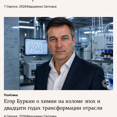
7 Серпня, 2026
Федоренко Світлана
Політика
Егор Буркин о химии на изломе эпох и
двадцати годах трансформации отрасли
4 Серпня, 2026
Федоренко Світлана