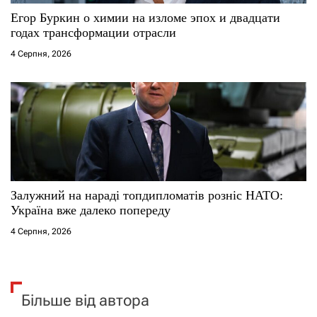
Егор Буркин о химии на изломе эпох и двадцати
годах трансформации отрасли
4 Серпня, 2026
Залужний на нараді топдипломатів розніс НАТО:
Україна вже далеко попереду
4 Серпня, 2026
Більше від автора