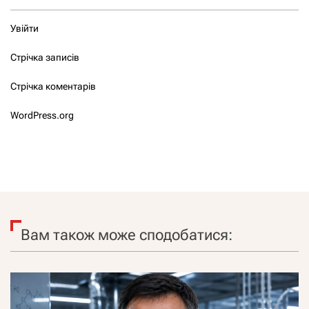
Увійти
Стрічка записів
Стрічка коментарів
WordPress.org
Вам також може сподобатися: