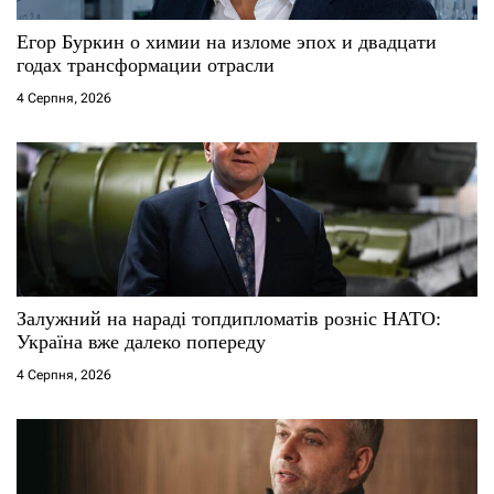
Егор Буркин о химии на изломе эпох и двадцати
годах трансформации отрасли
4 Серпня, 2026
Залужний на нараді топдипломатів розніс НАТО:
Україна вже далеко попереду
4 Серпня, 2026