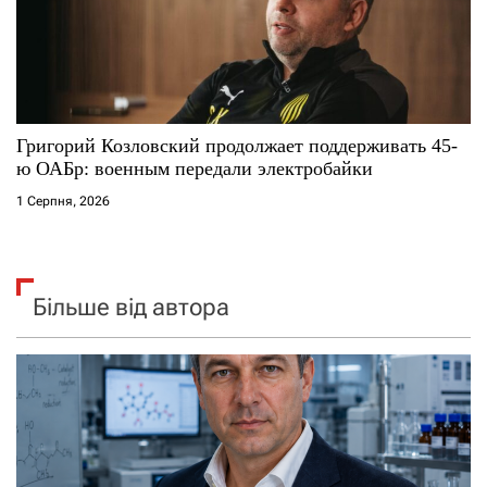
Григорий Козловский продолжает поддерживать 45-
ю ОАБр: военным передали электробайки
1 Серпня, 2026
Більше від автора