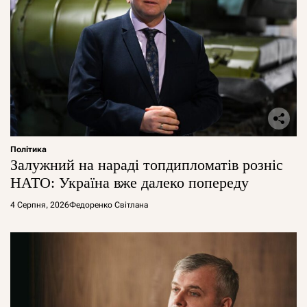
Політика
Залужний на нараді топдипломатів розніс
НАТО: Україна вже далеко попереду
4 Серпня, 2026
Федоренко Світлана