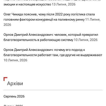
эмоции и настоящее искусство
13 Липня, 2026
Олег Чикида пояснив, чому після 2022 року логістика стала
головним фактором конкуренції на паливному ринку
11 Липня,
2026
Орлов Дмитрий Александрович: человек, который превратил
благотворительность в работающую систему
10 Липня, 2026
Орлов Дмитрий Александрович: почему его подход к
благотворительности работает там, где другие не выдерживают
10 Липня, 2026
Архіви
Серпень 2026