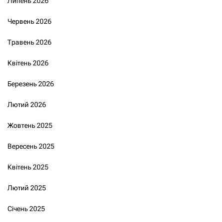
Липень 2026
Червень 2026
Травень 2026
Квітень 2026
Березень 2026
Лютий 2026
Жовтень 2025
Вересень 2025
Квітень 2025
Лютий 2025
Січень 2025