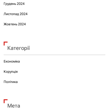
Грудень 2024
Листопад 2024
Жовтень 2024
Категорії
Економіка
Корупція
Політика
Мета