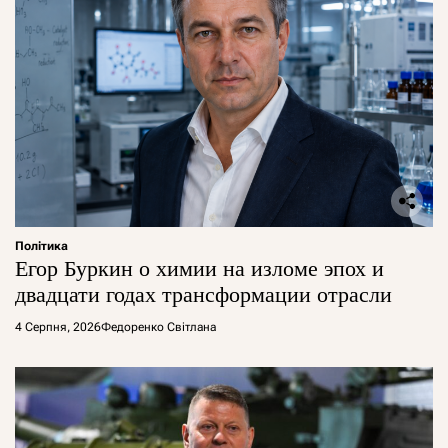
Політика
Егор Буркин о химии на изломе эпох и
двадцати годах трансформации отрасли
4 Серпня, 2026
Федоренко Світлана