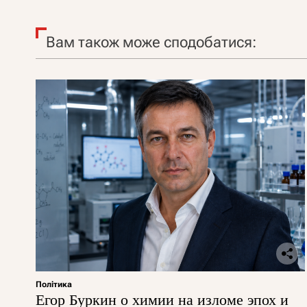
Вам також може сподобатися:
Політика
Егор Буркин о химии на изломе эпох и