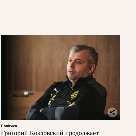
Політика
Григорий Козловский продолжает