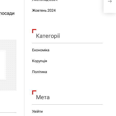
адмі
Жовтень 2024
 посади
Категорії
Економіка
Корупція
Політика
Мета
Увійти