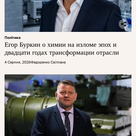
Політика
Егор Буркин о химии на изломе эпох и
двадцати годах трансформации отрасли
4 Серпня, 2026
Федоренко Світлана