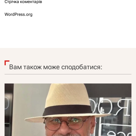
Стрічка коментарів
WordPress.org
Вам також може сподобатися: