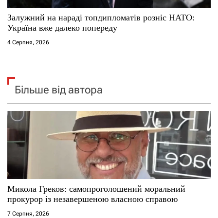
Залужний на нараді топдипломатів розніс НАТО:
Україна вже далеко попереду
4 Серпня, 2026
Більше від автора
Микола Греков: самопроголошений моральний
прокурор із незавершеною власною справою
7 Серпня, 2026