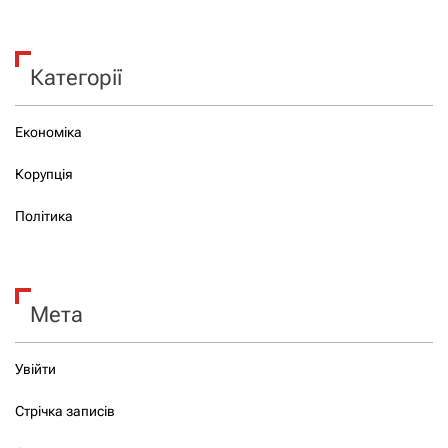
Категорії
Економіка
Корупція
Політика
Мета
Увійти
Стрічка записів