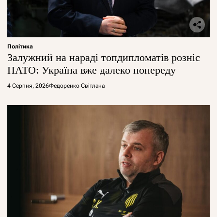
Політика
Залужний на нараді топдипломатів розніс
НАТО: Україна вже далеко попереду
4 Серпня, 2026
Федоренко Світлана