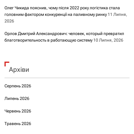
Олег Чикида пояснив, чому після 2022 року логістика стала
головним фактором конкуренції на паливному ринку
11 Липня,
2026
Орлов Дмитрий Александрович: человек, который превратил
благотворительность в работающую систему
10 Липня, 2026
Архіви
Серпень 2026
Липень 2026
Червень 2026
Травень 2026