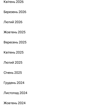
Квітень 2026
Березень 2026
Лютий 2026
Жовтень 2025
Вересень 2025
Квітень 2025
Лютий 2025
Січень 2025
Грудень 2024
Листопад 2024
Жовтень 2024