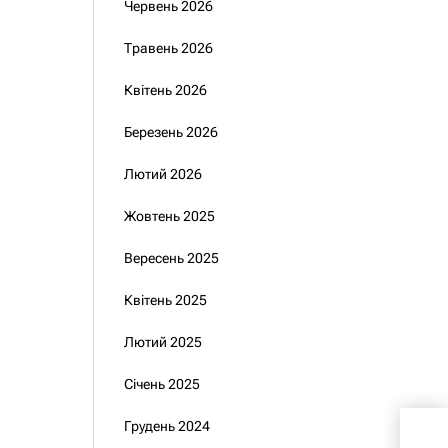
Червень 2026
Травень 2026
Квітень 2026
Березень 2026
Лютий 2026
Жовтень 2025
Вересень 2025
Квітень 2025
Лютий 2025
Січень 2025
Екс
Грудень 2024
Тет