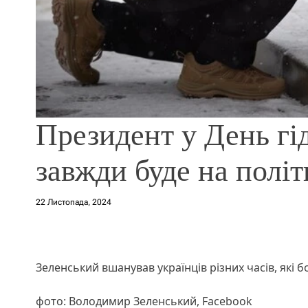
Президент у День гід
завжди буде на політ
22 Листопада, 2024
Зеленський вшанував українців різних часів, які б
фото: Володимир Зеленський, Facebook