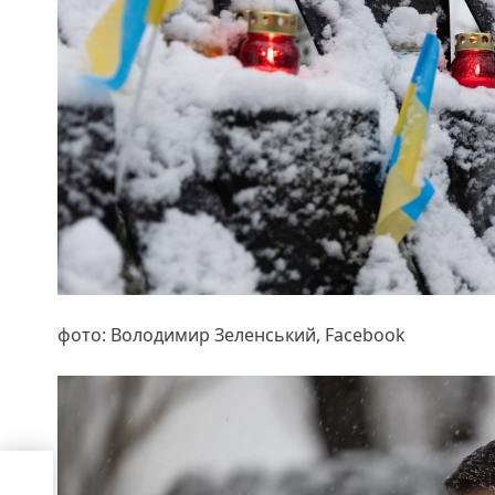
фото: Володимир Зеленський, Facebook
ісля