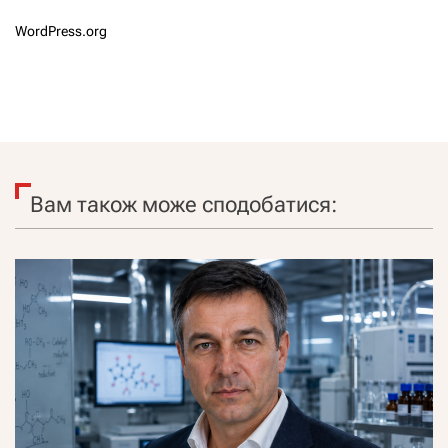
WordPress.org
Вам також може сподобатися: