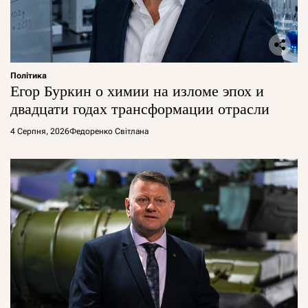
Політика
Егор Буркин о химии на изломе эпох и
двадцати годах трансформации отрасли
4 Серпня, 2026
Федоренко Світлана