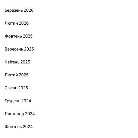
Березень 2026
Лютий 2026
Жовтень 2025
Вересень 2025
Квітень 2025
Лютий 2025
Січень 2025
Грудень 2024
Листопад 2024
Жовтень 2024