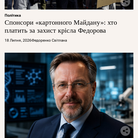
Політика
Спонсори «картонного Майдану»: хто
платить за захист крісла Федорова
18 Липня, 2026
Федоренко Світлана