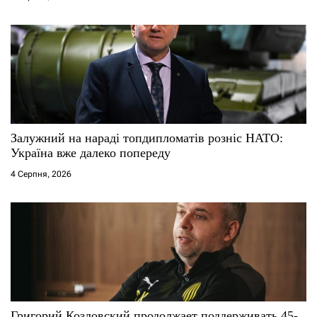
Залужний на нараді топдипломатів розніс НАТО:
Україна вже далеко попереду
4 Серпня, 2026
Григорий Козловский продолжает поддерживать 45-