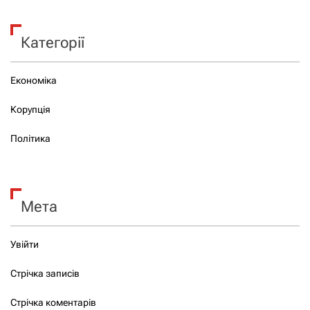
Категорії
Економіка
Корупція
Політика
Мета
Увійти
Стрічка записів
Стрічка коментарів