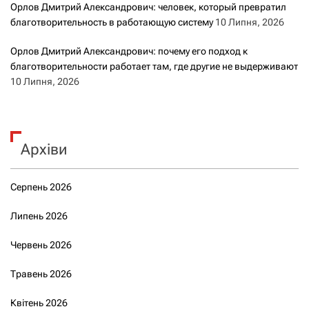
Орлов Дмитрий Александрович: человек, который превратил
благотворительность в работающую систему
10 Липня, 2026
Орлов Дмитрий Александрович: почему его подход к
благотворительности работает там, где другие не выдерживают
10 Липня, 2026
Архіви
Серпень 2026
Липень 2026
Червень 2026
Травень 2026
Квітень 2026