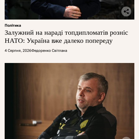
Політика
Залужний на нараді топдипломатів розніс
НАТО: Україна вже далеко попереду
4 Серпня, 2026
Федоренко Світлана