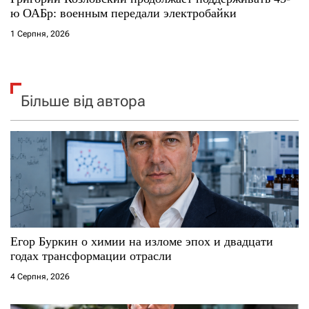
ю ОАБр: военным передали электробайки
1 Серпня, 2026
Більше від автора
Егор Буркин о химии на изломе эпох и двадцати
годах трансформации отрасли
4 Серпня, 2026