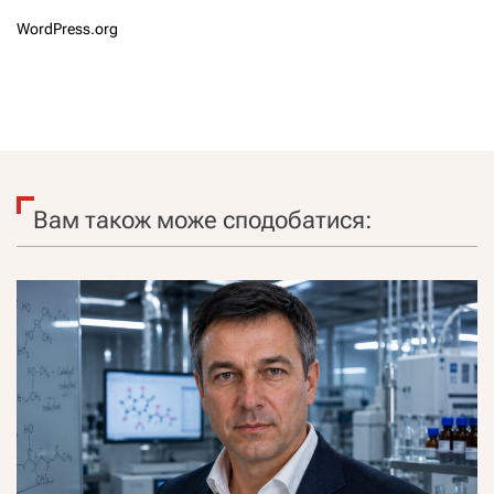
WordPress.org
Вам також може сподобатися: