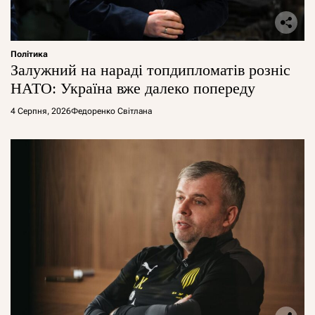
Політика
Залужний на нараді топдипломатів розніс
НАТО: Україна вже далеко попереду
4 Серпня, 2026
Федоренко Світлана