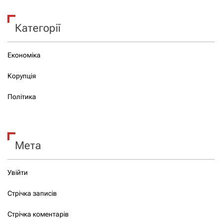
Категорії
Економіка
Корупція
Політика
Мета
Увійти
Стрічка записів
Стрічка коментарів