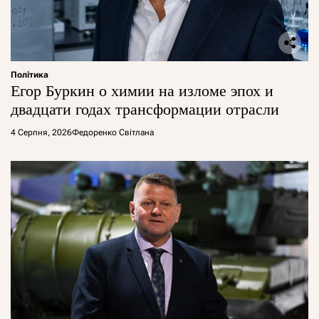
Політика
Егор Буркин о химии на изломе эпох и
двадцати годах трансформации отрасли
4 Серпня, 2026
Федоренко Світлана