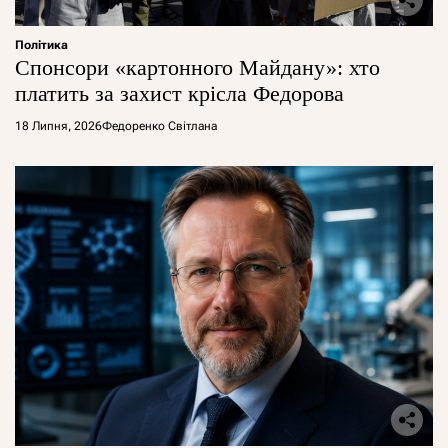
Політика
Спонсори «картонного Майдану»: хто
платить за захист крісла Федорова
18 Липня, 2026
Федоренко Світлана