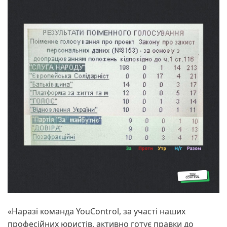
«Наразі команда YouControl, за участі наших
професійних юристів, активно готує правки до