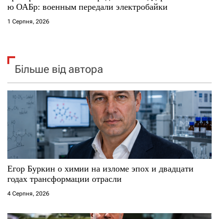
ю ОАБр: военным передали электробайки
1 Серпня, 2026
Більше від автора
Егор Буркин о химии на изломе эпох и двадцати
годах трансформации отрасли
4 Серпня, 2026