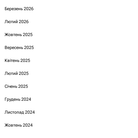
Березень 2026
Лютий 2026
Жовтень 2025
Вересень 2025
Квітень 2025
Лютий 2025
Січень 2025
Грудень 2024
Листопад 2024
Жовтень 2024