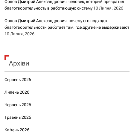
Орлов Дмитрий Александрович: человек, который превратил
благотворительность в работающую систему
10 Липня, 2026
Орлов Дмитрий Александрович: почему его подход к
благотворительности работает там, где другие не выдерживают
10 Липня, 2026
Архіви
Серпень 2026
Липень 2026
Червень 2026
Травень 2026
Квітень 2026