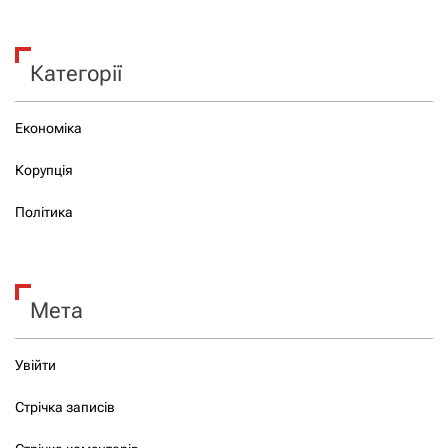
Категорії
Економіка
Корупція
Політика
Мета
Увійти
Стрічка записів