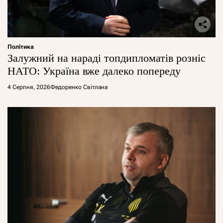
Політика
Залужний на нараді топдипломатів розніс
НАТО: Україна вже далеко попереду
4 Серпня, 2026
Федоренко Світлана