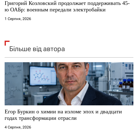
Григорий Козловский продолжает поддерживать 45-
ю ОАБр: военным передали электробайки
1 Серпня, 2026
Більше від автора
Егор Буркин о химии на изломе эпох и двадцати
годах трансформации отрасли
4 Серпня, 2026