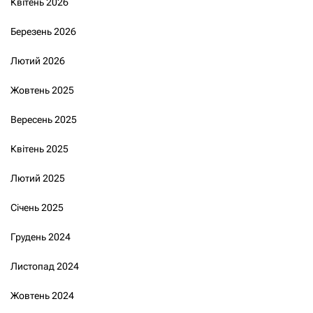
Квітень 2026
Березень 2026
Лютий 2026
Жовтень 2025
Вересень 2025
Квітень 2025
Лютий 2025
Січень 2025
Грудень 2024
Листопад 2024
Жовтень 2024