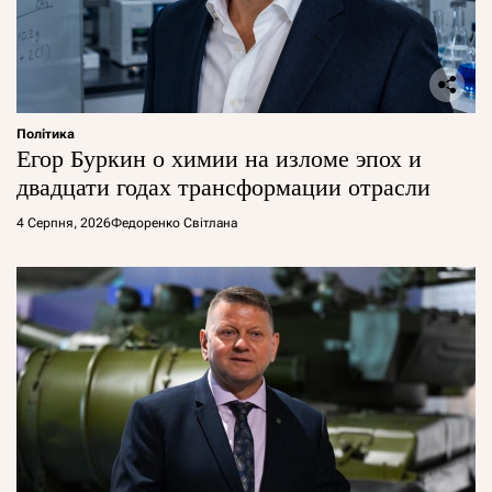
Політика
Егор Буркин о химии на изломе эпох и
двадцати годах трансформации отрасли
4 Серпня, 2026
Федоренко Світлана