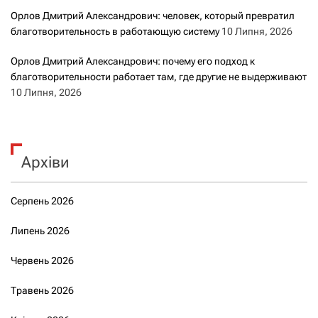
Орлов Дмитрий Александрович: человек, который превратил
благотворительность в работающую систему
10 Липня, 2026
Орлов Дмитрий Александрович: почему его подход к
благотворительности работает там, где другие не выдерживают
10 Липня, 2026
Архіви
Серпень 2026
Липень 2026
Червень 2026
Травень 2026