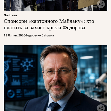
Політика
Спонсори «картонного Майдану»: хто
платить за захист крісла Федорова
18 Липня, 2026
Федоренко Світлана