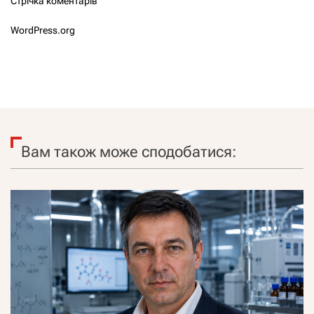
Стрічка коментарів
WordPress.org
Вам також може сподобатися: