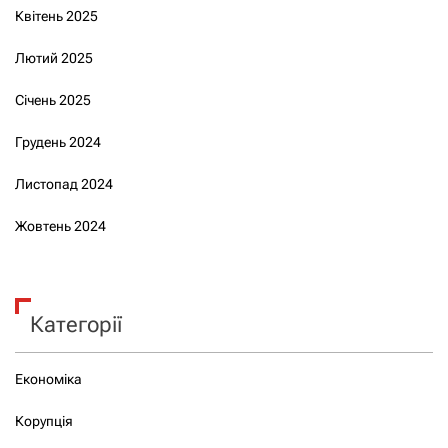
Квітень 2025
Лютий 2025
Січень 2025
Грудень 2024
Листопад 2024
Жовтень 2024
Категорії
Економіка
Корупція