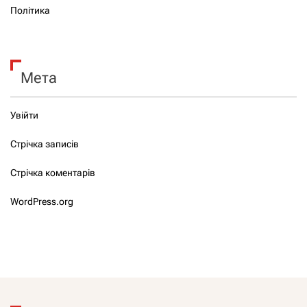
Політика
Мета
Увійти
Стрічка записів
Стрічка коментарів
WordPress.org