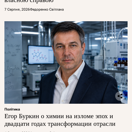
7 Серпня, 2026
Федоренко Світлана
Політика
Егор Буркин о химии на изломе эпох и
двадцати годах трансформации отрасли