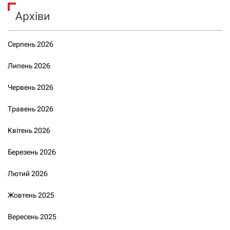
Архіви
Серпень 2026
Липень 2026
Червень 2026
Травень 2026
Квітень 2026
Березень 2026
Лютий 2026
Жовтень 2025
Вересень 2025