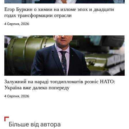
Егор Буркин о химии на изломе эпох и двадцати
годах трансформации отрасли
4 Серпня, 2026
Залужний на нараді топдипломатів розніс НАТО:
Україна вже далеко попереду
4 Серпня, 2026
Більше від автора