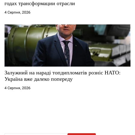
годах трансформации отрасли
4 Серпня, 2026
Залужний на нараді топдипломатів розніс НАТО:
Україна вже далеко попереду
4 Серпня, 2026