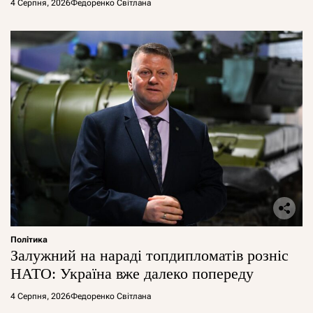
4 Серпня, 2026
Федоренко Світлана
Політика
Залужний на нараді топдипломатів розніс
НАТО: Україна вже далеко попереду
4 Серпня, 2026
Федоренко Світлана