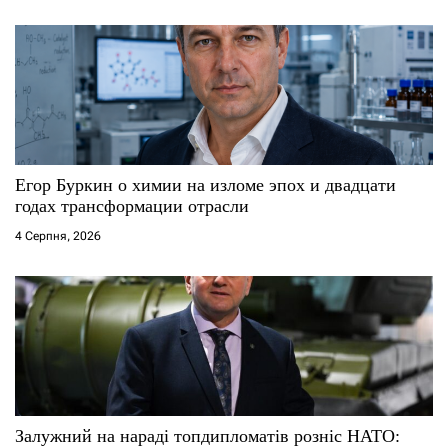
Егор Буркин о химии на изломе эпох и двадцати
годах трансформации отрасли
4 Серпня, 2026
Залужний на нараді топдипломатів розніс НАТО: