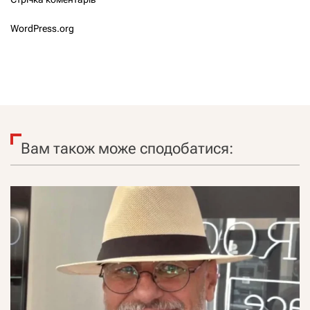
WordPress.org
Вам також може сподобатися: