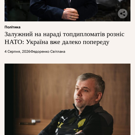
Політика
Залужний на нараді топдипломатів розніс
НАТО: Україна вже далеко попереду
4 Серпня, 2026
Федоренко Світлана