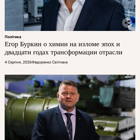
Політика
Егор Буркин о химии на изломе эпох и
двадцати годах трансформации отрасли
4 Серпня, 2026
Федоренко Світлана