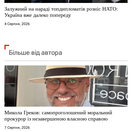
Залужний на нараді топдипломатів розніс НАТО:
Україна вже далеко попереду
4 Серпня, 2026
Більше від автора
Микола Греков: самопроголошений моральний
прокурор із незавершеною власною справою
7 Серпня, 2026