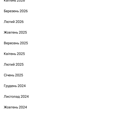
Квітень 2026
Березень 2026
Лютий 2026
Жовтень 2025
Вересень 2025
Квітень 2025
Лютий 2025
Січень 2025
Грудень 2024
Листопад 2024
Жовтень 2024