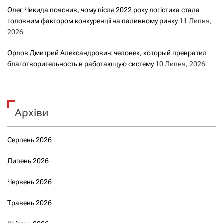
Олег Чикида пояснив, чому після 2022 року логістика стала
головним фактором конкуренції на паливному ринку
11 Липня,
2026
Орлов Дмитрий Александрович: человек, который превратил
благотворительность в работающую систему
10 Липня, 2026
Архіви
Серпень 2026
Липень 2026
Червень 2026
Травень 2026