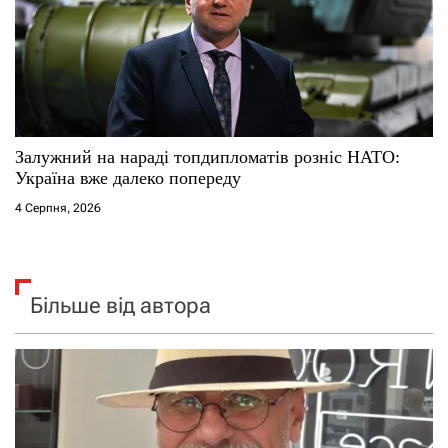
Залужний на нараді топдипломатів розніс НАТО:
Україна вже далеко попереду
4 Серпня, 2026
Більше від автора