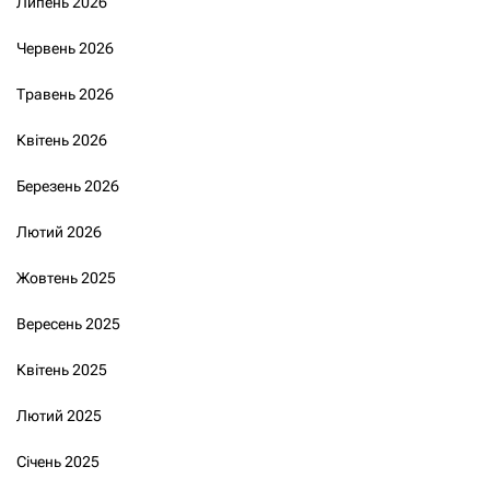
Липень 2026
Червень 2026
Травень 2026
Квітень 2026
Березень 2026
Лютий 2026
Жовтень 2025
Вересень 2025
Квітень 2025
Лютий 2025
Січень 2025