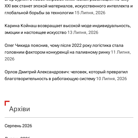
XXI век станет эпохой материалов, искусственного интеллекта и
глобальной борьбы за технологии
15 Липня, 2026
Карина Койнаш возвращает высокой моде индивидуальность,
эмоции и настоящее искусство
13 Липня, 2026
Олег Чикида пояснив, чому після 2022 року логістика стала
головним фактором конкуренції на паливному ринку
11 Липня,
2026
Орлов Дмитрий Александрович: человек, который превратил
благотворительность в работающую систему
10 Липня, 2026
Архіви
Серпень 2026