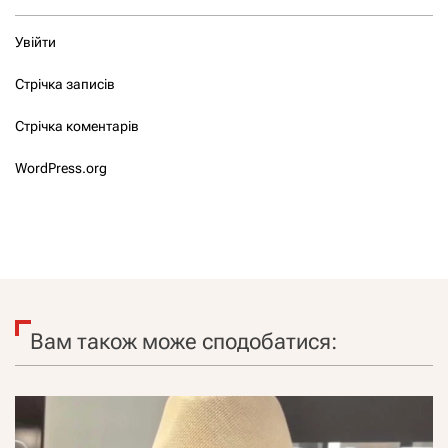
Увійти
Стрічка записів
Стрічка коментарів
WordPress.org
Вам також може сподобатися: