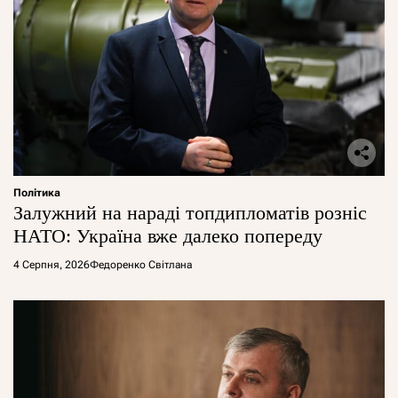
Політика
Залужний на нараді топдипломатів розніс
НАТО: Україна вже далеко попереду
4 Серпня, 2026
Федоренко Світлана