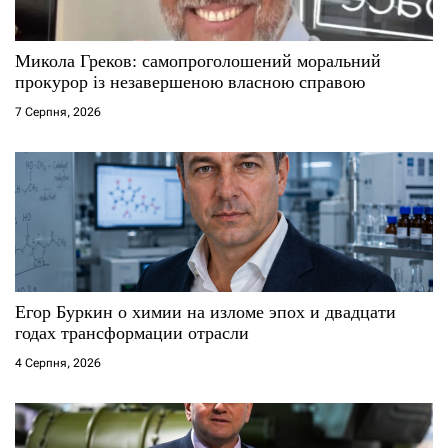
Микола Греков: самопроголошений моральний
прокурор із незавершеною власною справою
7 Серпня, 2026
Егор Буркин о химии на изломе эпох и двадцати
годах трансформации отрасли
4 Серпня, 2026