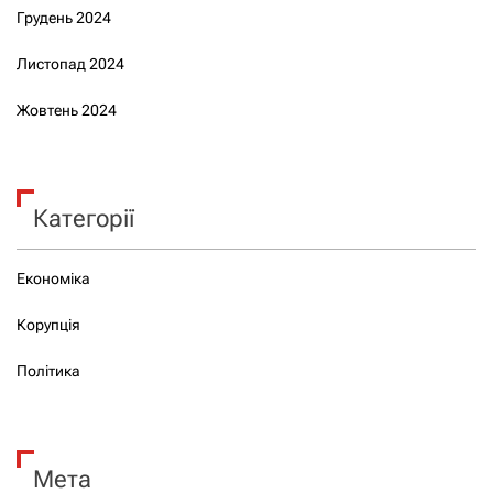
Грудень 2024
Листопад 2024
Жовтень 2024
Категорії
Економіка
Корупція
Політика
Мета