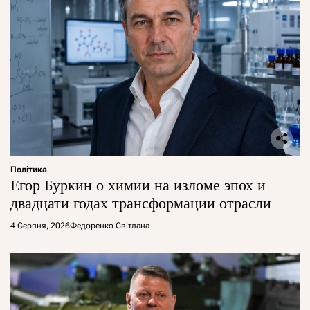
Політика
Егор Буркин о химии на изломе эпох и
двадцати годах трансформации отрасли
4 Серпня, 2026
Федоренко Світлана