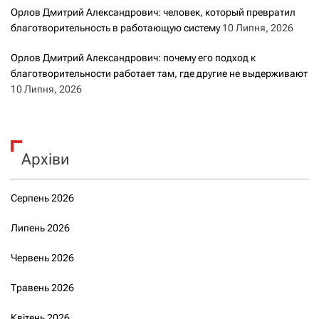
Орлов Дмитрий Александрович: человек, который превратил
благотворительность в работающую систему
10 Липня, 2026
Орлов Дмитрий Александрович: почему его подход к
благотворительности работает там, где другие не выдерживают
10 Липня, 2026
Архіви
Серпень 2026
Липень 2026
Червень 2026
Травень 2026
Квітень 2026