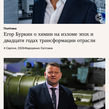
Політика
Егор Буркин о химии на изломе эпох и
двадцати годах трансформации отрасли
4 Серпня, 2026
Федоренко Світлана