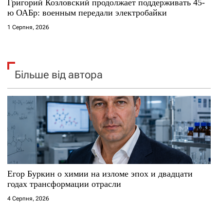
Григорий Козловский продолжает поддерживать 45-
ю ОАБр: военным передали электробайки
1 Серпня, 2026
Більше від автора
Егор Буркин о химии на изломе эпох и двадцати
годах трансформации отрасли
4 Серпня, 2026