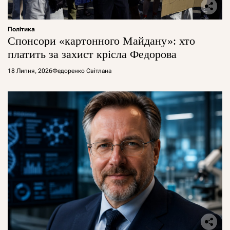
Політика
Спонсори «картонного Майдану»: хто
платить за захист крісла Федорова
18 Липня, 2026
Федоренко Світлана