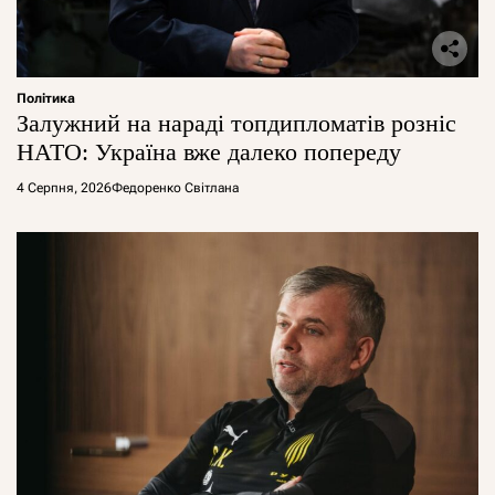
Політика
Залужний на нараді топдипломатів розніс
НАТО: Україна вже далеко попереду
4 Серпня, 2026
Федоренко Світлана