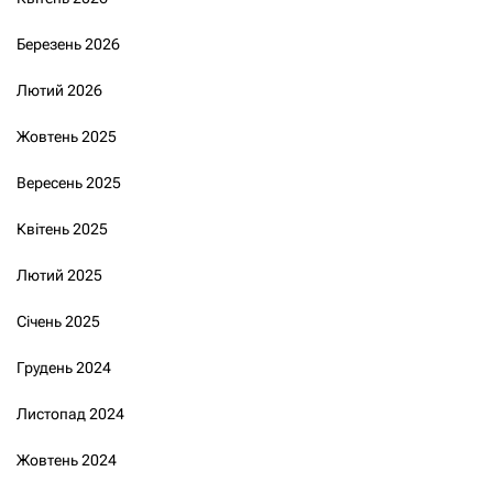
Березень 2026
Лютий 2026
Жовтень 2025
Вересень 2025
Квітень 2025
Лютий 2025
Січень 2025
Грудень 2024
Листопад 2024
Жовтень 2024