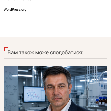
WordPress.org
Вам також може сподобатися: