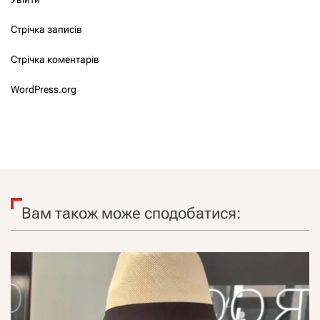
Стрічка записів
Стрічка коментарів
WordPress.org
Вам також може сподобатися: