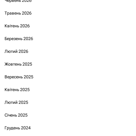
Червень 2026
Травень 2026
Квітень 2026
Березень 2026
Лютий 2026
Жовтень 2025
Вересень 2025
Квітень 2025
Лютий 2025
Січень 2025
Грудень 2024