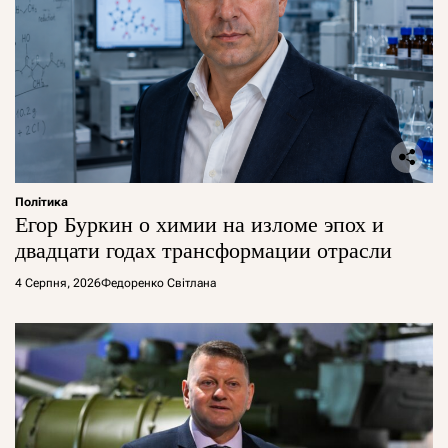
Політика
Егор Буркин о химии на изломе эпох и
двадцати годах трансформации отрасли
4 Серпня, 2026
Федоренко Світлана