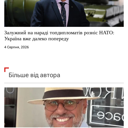
Залужний на нараді топдипломатів розніс НАТО:
Україна вже далеко попереду
4 Серпня, 2026
Більше від автора