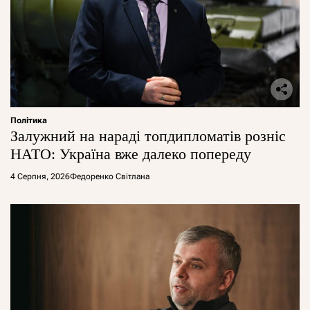
Політика
Залужний на нараді топдипломатів розніс
НАТО: Україна вже далеко попереду
4 Серпня, 2026
Федоренко Світлана