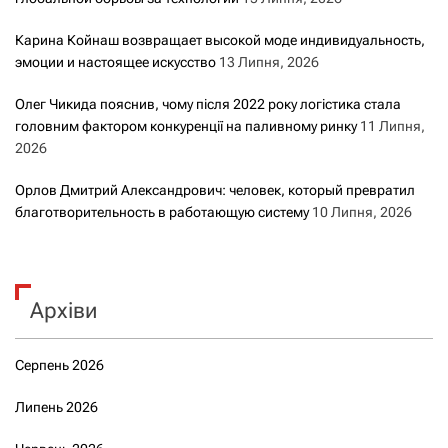
Карина Койнаш возвращает высокой моде индивидуальность,
эмоции и настоящее искусство
13 Липня, 2026
Олег Чикида пояснив, чому після 2022 року логістика стала
головним фактором конкуренції на паливному ринку
11 Липня,
2026
Орлов Дмитрий Александрович: человек, который превратил
благотворительность в работающую систему
10 Липня, 2026
Архіви
Серпень 2026
Липень 2026