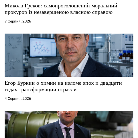
Микола Греков: самопроголошений моральний
прокурор із незавершеною власною справою
7 Серпня, 2026
Егор Буркин о химии на изломе эпох и двадцати
годах трансформации отрасли
4 Серпня, 2026