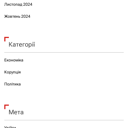
Листопад 2024
Жовтень 2024
Категорії
Економіка
Корупція
Політика
Мета
Увійти