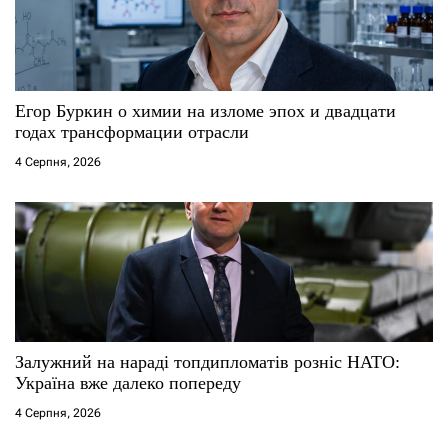
Егор Буркин о химии на изломе эпох и двадцати
годах трансформации отрасли
4 Серпня, 2026
Залужний на нараді топдипломатів розніс НАТО:
Україна вже далеко попереду
4 Серпня, 2026