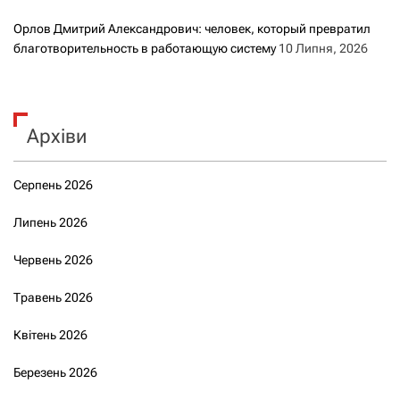
Орлов Дмитрий Александрович: человек, который превратил
благотворительность в работающую систему
10 Липня, 2026
Архіви
Серпень 2026
Липень 2026
Червень 2026
Травень 2026
Квітень 2026
Березень 2026