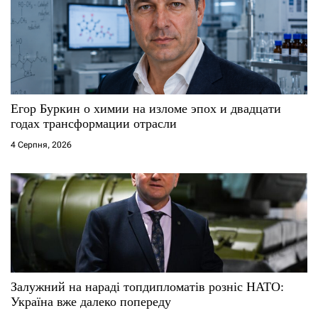
Егор Буркин о химии на изломе эпох и двадцати
годах трансформации отрасли
4 Серпня, 2026
Залужний на нараді топдипломатів розніс НАТО:
Україна вже далеко попереду