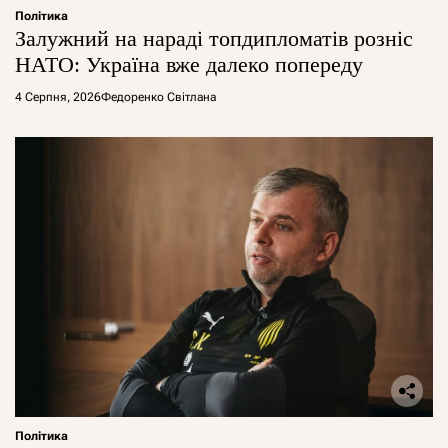
Політика
Залужний на нараді топдипломатів розніс
НАТО: Україна вже далеко попереду
4 Серпня, 2026
Федоренко Світлана
Політика