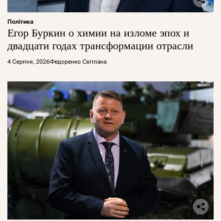
Політика
Егор Буркин о химии на изломе эпох и
двадцати годах трансформации отрасли
4 Серпня, 2026
Федоренко Світлана