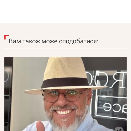
Вам також може сподобатися: