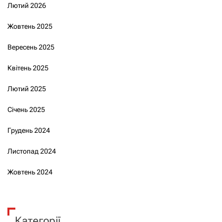
Лютий 2026
Жовтень 2025
Вересень 2025
Квітень 2025
Лютий 2025
Січень 2025
Грудень 2024
Листопад 2024
Жовтень 2024
Категорії