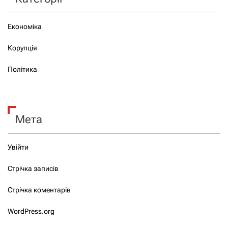
Економіка
Корупція
Політика
Мета
Увійти
Стрічка записів
Стрічка коментарів
WordPress.org