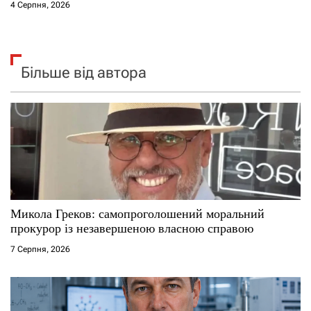
4 Серпня, 2026
Більше від автора
Микола Греков: самопроголошений моральний
прокурор із незавершеною власною справою
7 Серпня, 2026