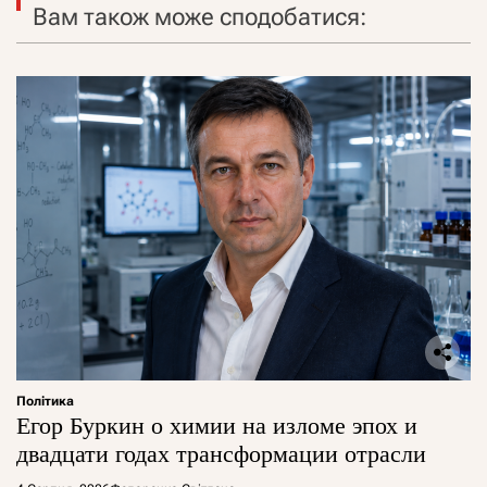
Вам також може сподобатися:
Політика
Егор Буркин о химии на изломе эпох и
двадцати годах трансформации отрасли