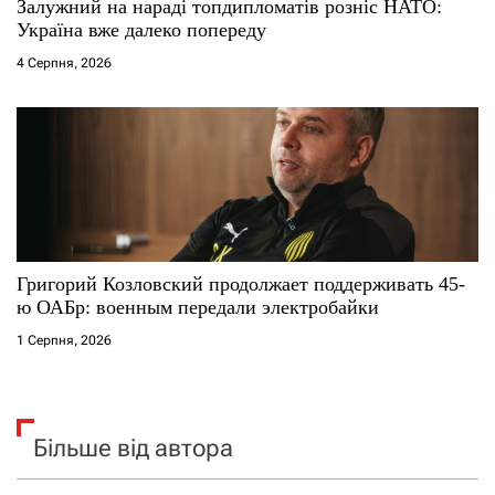
Залужний на нараді топдипломатів розніс НАТО:
Україна вже далеко попереду
4 Серпня, 2026
Григорий Козловский продолжает поддерживать 45-
ю ОАБр: военным передали электробайки
1 Серпня, 2026
Більше від автора