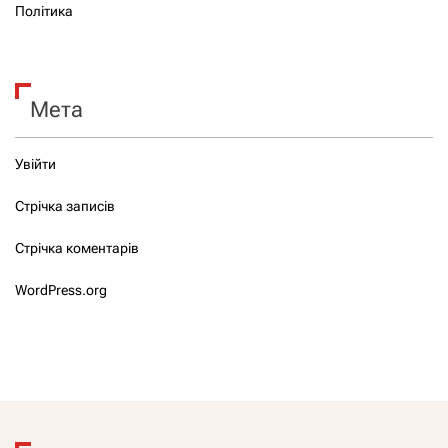
Політика
Мета
Увійти
Стрічка записів
Стрічка коментарів
WordPress.org