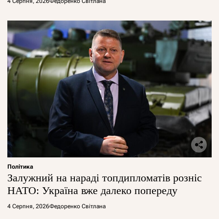
4 Серпня, 2026
Федоренко Світлана
Політика
Залужний на нараді топдипломатів розніс
НАТО: Україна вже далеко попереду
4 Серпня, 2026
Федоренко Світлана