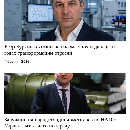
Егор Буркин о химии на изломе эпох и двадцати
годах трансформации отрасли
4 Серпня, 2026
Залужний на нараді топдипломатів розніс НАТО:
Україна вже далеко попереду