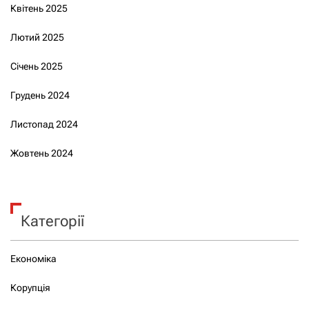
Квітень 2025
Лютий 2025
Січень 2025
Грудень 2024
Листопад 2024
Жовтень 2024
Категорії
Економіка
Корупція