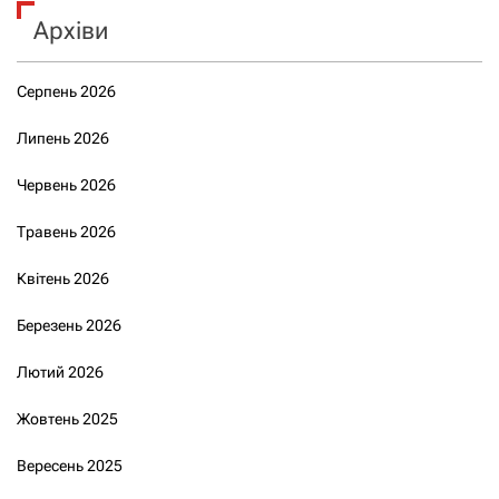
Архіви
Серпень 2026
Липень 2026
Червень 2026
Травень 2026
Квітень 2026
Березень 2026
Лютий 2026
Жовтень 2025
Вересень 2025