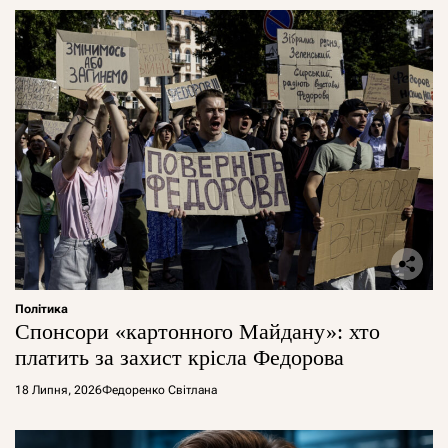
Політика
Спонсори «картонного Майдану»: хто
платить за захист крісла Федорова
18 Липня, 2026
Федоренко Світлана