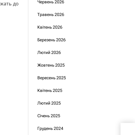
Червень 2026
ежать до
Травень 2026
Квітень 2026
Березень 2026
Лютий 2026
Жовтень 2025
Вересень 2025
Квітень 2025
Лютий 2025
Січень 2025
Грудень 2024
Виб