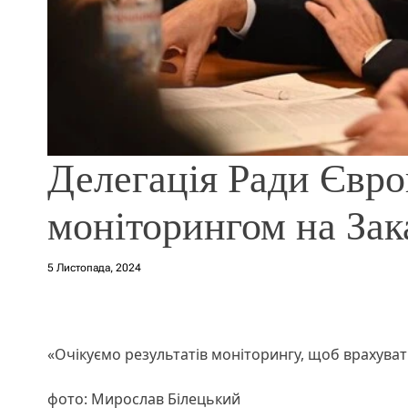
Делегація Ради Євро
моніторингом на Зак
5 Листопада, 2024
«Очікуємо результатів моніторингу, щоб врахуват
фото: Мирослав Білецький