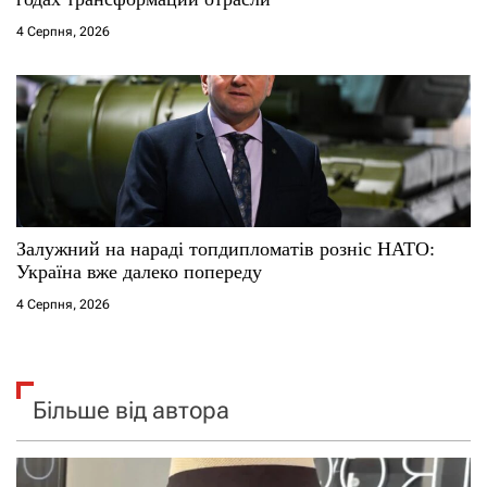
4 Серпня, 2026
Залужний на нараді топдипломатів розніс НАТО:
Україна вже далеко попереду
4 Серпня, 2026
Більше від автора