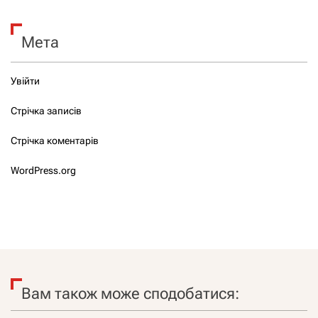
Мета
Увійти
Стрічка записів
Стрічка коментарів
WordPress.org
Вам також може сподобатися: