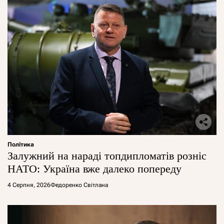
Політика
Залужний на нараді топдипломатів розніс
НАТО: Україна вже далеко попереду
4 Серпня, 2026
Федоренко Світлана