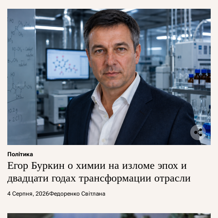
Політика
Егор Буркин о химии на изломе эпох и
двадцати годах трансформации отрасли
4 Серпня, 2026
Федоренко Світлана