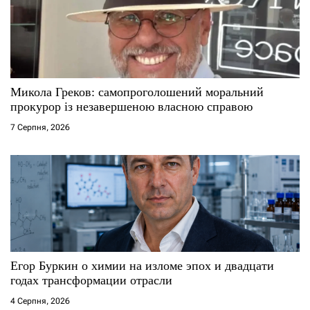
Микола Греков: самопроголошений моральний
прокурор із незавершеною власною справою
7 Серпня, 2026
Егор Буркин о химии на изломе эпох и двадцати
годах трансформации отрасли
4 Серпня, 2026