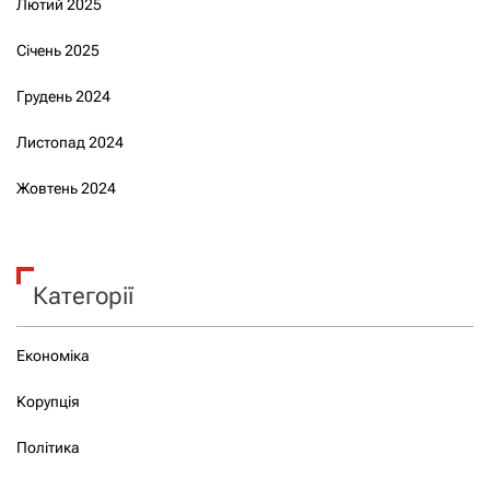
Лютий 2025
Січень 2025
Грудень 2024
Листопад 2024
Жовтень 2024
Категорії
Економіка
Корупція
Політика