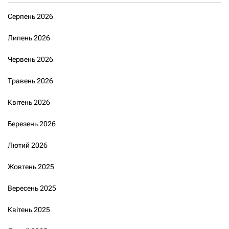
Серпень 2026
Липень 2026
Червень 2026
Травень 2026
Квітень 2026
Березень 2026
Лютий 2026
Жовтень 2025
Вересень 2025
Квітень 2025