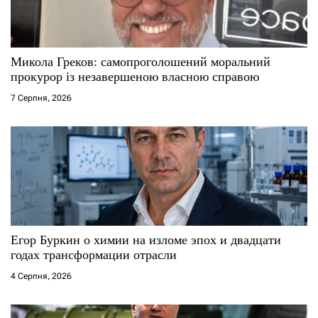
Микола Греков: самопроголошений моральний
прокурор із незавершеною власною справою
7 Серпня, 2026
Егор Буркин о химии на изломе эпох и двадцати
годах трансформации отрасли
4 Серпня, 2026