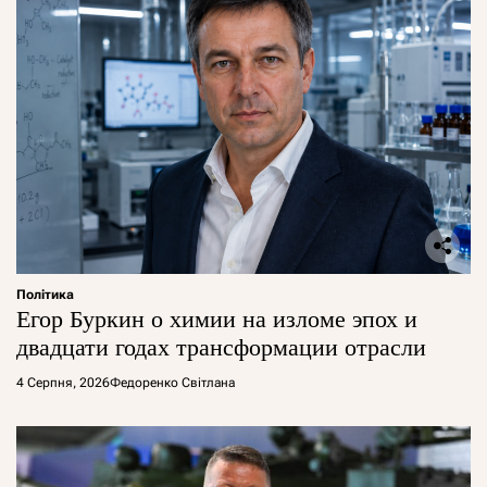
Політика
Егор Буркин о химии на изломе эпох и
двадцати годах трансформации отрасли
4 Серпня, 2026
Федоренко Світлана