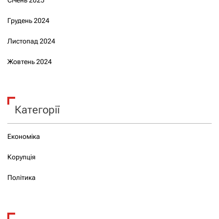
Грудень 2024
Листопад 2024
Жовтень 2024
Категорії
Економіка
Корупція
Політика