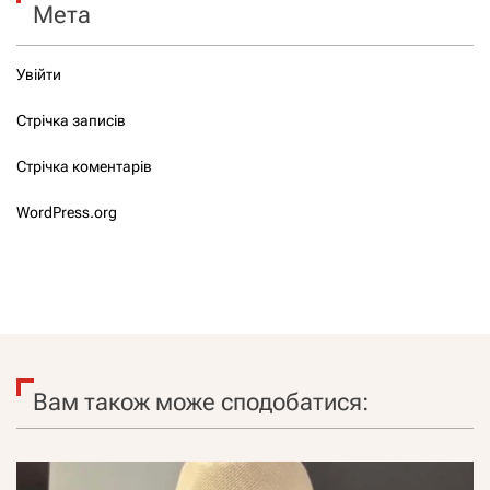
Мета
Увійти
Стрічка записів
Стрічка коментарів
WordPress.org
Вам також може сподобатися: