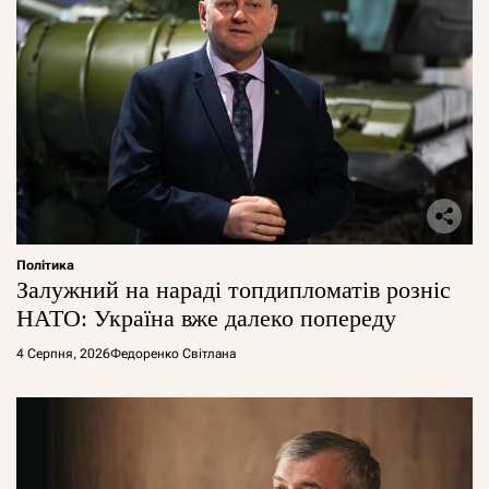
Політика
Залужний на нараді топдипломатів розніс
НАТО: Україна вже далеко попереду
4 Серпня, 2026
Федоренко Світлана