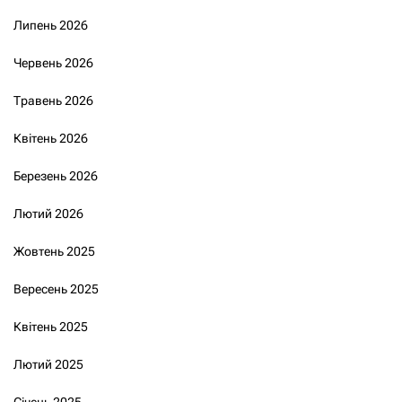
Липень 2026
Червень 2026
Травень 2026
Квітень 2026
Березень 2026
Лютий 2026
Жовтень 2025
Вересень 2025
Квітень 2025
Лютий 2025
Січень 2025