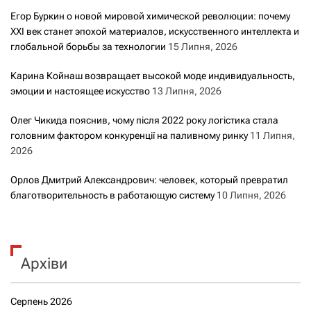
Егор Буркин о новой мировой химической революции: почему
XXI век станет эпохой материалов, искусственного интеллекта и
глобальной борьбы за технологии
15 Липня, 2026
Карина Койнаш возвращает высокой моде индивидуальность,
эмоции и настоящее искусство
13 Липня, 2026
Олег Чикида пояснив, чому після 2022 року логістика стала
головним фактором конкуренції на паливному ринку
11 Липня,
2026
Орлов Дмитрий Александрович: человек, который превратил
благотворительность в работающую систему
10 Липня, 2026
Архіви
Серпень 2026