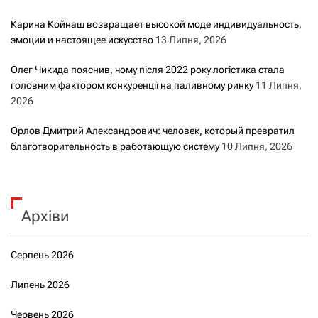
Карина Койнаш возвращает высокой моде индивидуальность,
эмоции и настоящее искусство
13 Липня, 2026
Олег Чикида пояснив, чому після 2022 року логістика стала
головним фактором конкуренції на паливному ринку
11 Липня,
2026
Орлов Дмитрий Александрович: человек, который превратил
благотворительность в работающую систему
10 Липня, 2026
Архіви
Серпень 2026
Липень 2026
Червень 2026