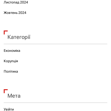
Листопад 2024
Жовтень 2024
Категорії
Економіка
Корупція
Політика
Мета
Увійти