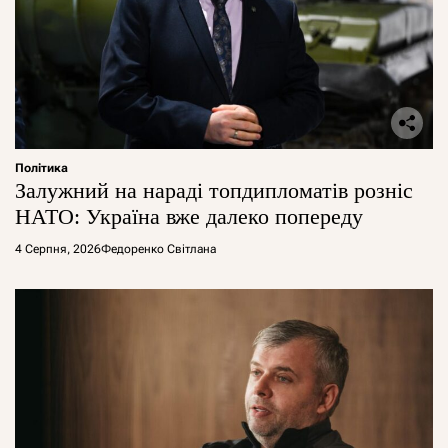
Політика
Залужний на нараді топдипломатів розніс
НАТО: Україна вже далеко попереду
4 Серпня, 2026
Федоренко Світлана