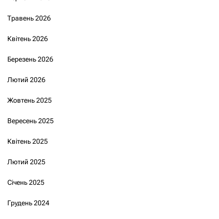
Травень 2026
Квітень 2026
Березень 2026
Лютий 2026
Жовтень 2025
Вересень 2025
Квітень 2025
Лютий 2025
Січень 2025
Грудень 2024