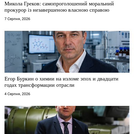
Микола Греков: самопроголошений моральний
прокурор із незавершеною власною справою
7 Серпня, 2026
Егор Буркин о химии на изломе эпох и двадцати
годах трансформации отрасли
4 Серпня, 2026