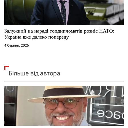
Залужний на нараді топдипломатів розніс НАТО:
Україна вже далеко попереду
4 Серпня, 2026
Більше від автора