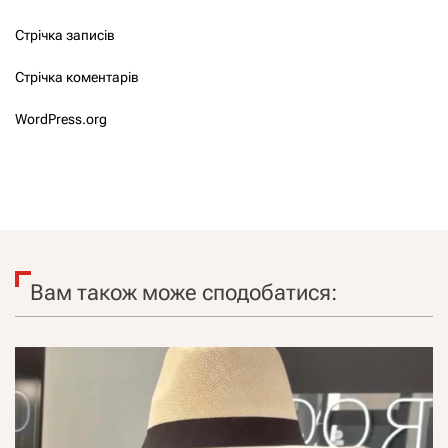
Стрічка записів
Стрічка коментарів
WordPress.org
Вам також може сподобатися: