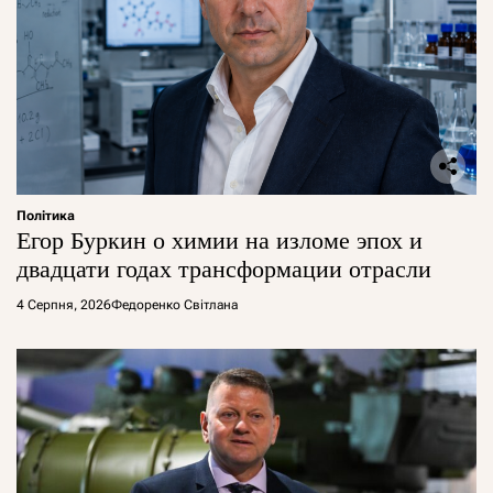
Політика
Егор Буркин о химии на изломе эпох и
двадцати годах трансформации отрасли
4 Серпня, 2026
Федоренко Світлана