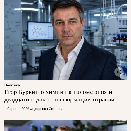
Політика
Егор Буркин о химии на изломе эпох и
двадцати годах трансформации отрасли
4 Серпня, 2026
Федоренко Світлана