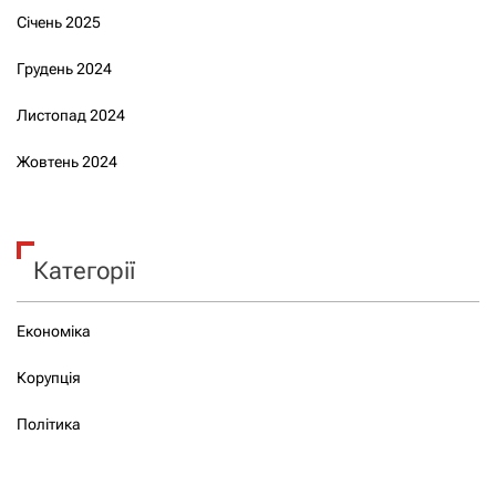
Січень 2025
Грудень 2024
Листопад 2024
Жовтень 2024
Категорії
Економіка
Корупція
Політика