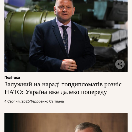
Політика
Залужний на нараді топдипломатів розніс
НАТО: Україна вже далеко попереду
4 Серпня, 2026
Федоренко Світлана