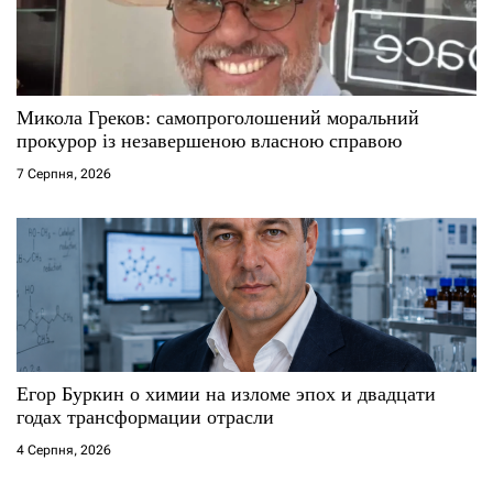
Микола Греков: самопроголошений моральний
прокурор із незавершеною власною справою
7 Серпня, 2026
Егор Буркин о химии на изломе эпох и двадцати
годах трансформации отрасли
4 Серпня, 2026