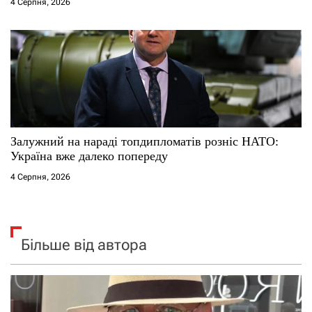
4 Серпня, 2026
Залужний на нараді топдипломатів розніс НАТО:
Україна вже далеко попереду
4 Серпня, 2026
Більше від автора