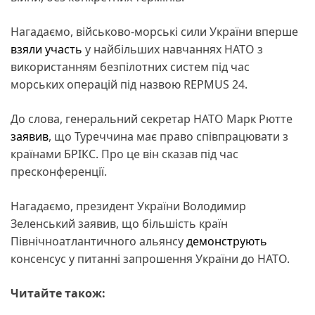
Нагадаємо, військово-морські сили України вперше
взяли участь
у найбільших навчаннях НАТО з
використанням безпілотних систем під час
морських операцій під назвою REPMUS 24.
До слова, генеральний секретар НАТО Марк Рютте
заявив
, що Туреччина має право співпрацювати з
країнами БРІКС. Про це він сказав під час
пресконференції.
Нагадаємо, президент України Володимир
Зеленський заявив, що більшість країн
Північноатлантичного альянсу
демонструють
консенсус у питанні запрошення України до НАТО.
Читайте також: