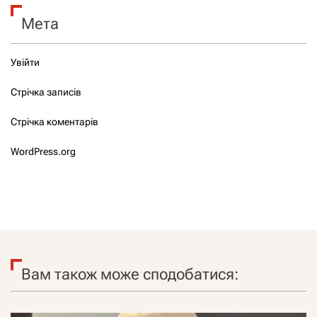
Мета
Увійти
Стрічка записів
Стрічка коментарів
WordPress.org
Вам також може сподобатися: