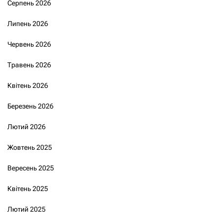
Серпень 2026
Липень 2026
Червень 2026
Травень 2026
Квітень 2026
Березень 2026
Лютий 2026
Жовтень 2025
Вересень 2025
Квітень 2025
Лютий 2025