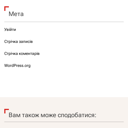
Мета
Увійти
Стрічка записів
Стрічка коментарів
WordPress.org
Вам також може сподобатися: