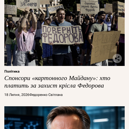
Політика
Спонсори «картонного Майдану»: хто
платить за захист крісла Федорова
18 Липня, 2026
Федоренко Світлана