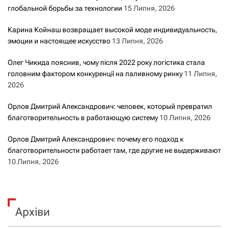
глобальной борьбы за технологии
15 Липня, 2026
Карина Койнаш возвращает высокой моде индивидуальность,
эмоции и настоящее искусство
13 Липня, 2026
Олег Чикида пояснив, чому після 2022 року логістика стала
головним фактором конкуренції на паливному ринку
11 Липня,
2026
Орлов Дмитрий Александрович: человек, который превратил
благотворительность в работающую систему
10 Липня, 2026
Орлов Дмитрий Александрович: почему его подход к
благотворительности работает там, где другие не выдерживают
10 Липня, 2026
Архіви