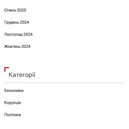
Січень 2025
Грудень 2024
Листопад 2024
Жовтень 2024
Категорії
Економіка
Корупція
Політика