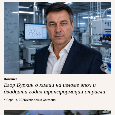
Політика
Егор Буркин о химии на изломе эпох и
двадцати годах трансформации отрасли
4 Серпня, 2026
Федоренко Світлана