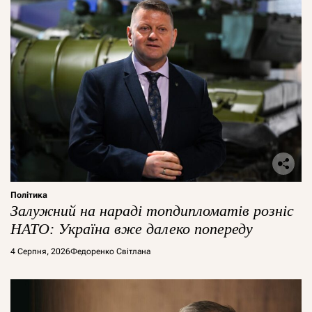
Політика
Залужний на нараді топдипломатів розніс
НАТО: Україна вже далеко попереду
4 Серпня, 2026
Федоренко Світлана