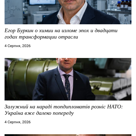
Егор Буркин о химии на изломе эпох и двадцати
годах трансформации отрасли
4 Серпня, 2026
Залужний на нараді топдипломатів розніс НАТО:
Україна вже далеко попереду
4 Серпня, 2026