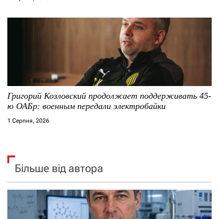
Григорий Козловский продолжает поддерживать 45-
ю ОАБр: военным передали электробайки
1 Серпня, 2026
Більше від автора