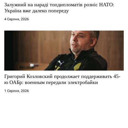
Залужний на нараді топдипломатів розніс НАТО:
Україна вже далеко попереду
4 Серпня, 2026
Григорий Козловский продолжает поддерживать 45-
ю ОАБр: военным передали электробайки
1 Серпня, 2026