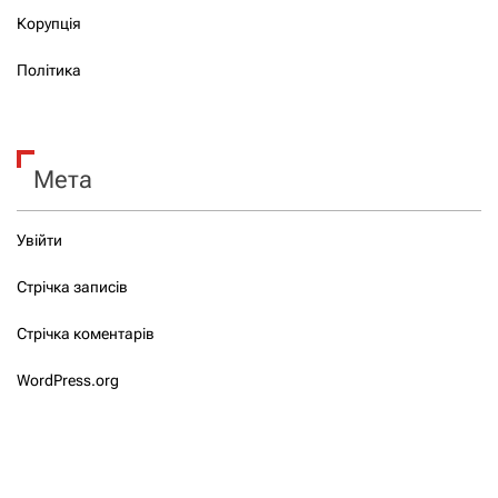
Корупція
Політика
Мета
Увійти
Стрічка записів
Стрічка коментарів
WordPress.org