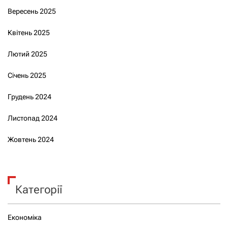
Вересень 2025
Квітень 2025
Лютий 2025
Січень 2025
Грудень 2024
Листопад 2024
Жовтень 2024
Категорії
Економіка