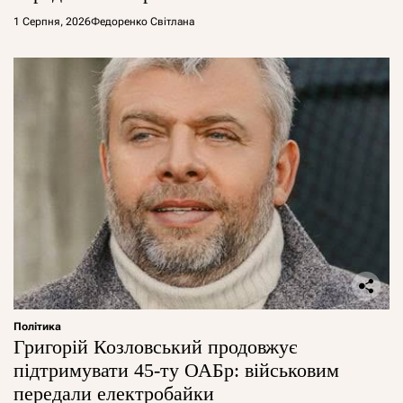
1 Серпня, 2026
Федоренко Світлана
Політика
Григорій Козловський продовжує
підтримувати 45-ту ОАБр: військовим
передали електробайки