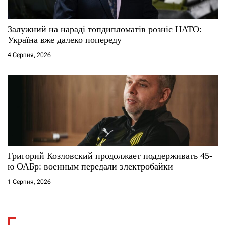
Залужний на нараді топдипломатів розніс НАТО:
Україна вже далеко попереду
4 Серпня, 2026
Григорий Козловский продолжает поддерживать 45-
ю ОАБр: военным передали электробайки
1 Серпня, 2026