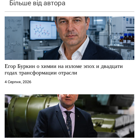
Більше від автора
Егор Буркин о химии на изломе эпох и двадцати
годах трансформации отрасли
4 Серпня, 2026