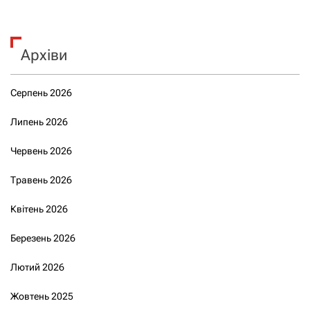
Архіви
Серпень 2026
Липень 2026
Червень 2026
Травень 2026
Квітень 2026
Березень 2026
Лютий 2026
Жовтень 2025